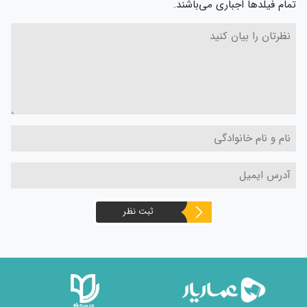
تمام فیلدها اجباری می‌باشند.
ثبت نظر