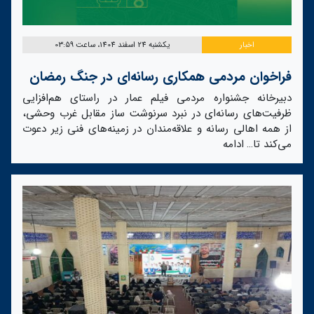
اخبار
یکشنبه 24 اسفند 1404، ساعت 03:59
فراخوان مردمی همکاری رسانه‌ای در جنگ رمضان
دبیرخانه جشنواره مردمی فیلم عمار در راستای هم‌افزایی
ظرفیت‌های رسانه‌ای در نبرد سرنوشت ساز مقابل غرب وحشی،
از همه اهالی رسانه و علاقه‌مندان در زمینه‌های فنی زیر دعوت
می‌کند تا…
ادامه