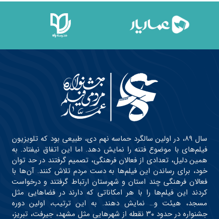
سال ۸۹، در اولین سالگرد حماسه نهم دی، طبیعی بود که تلویزیون
فیلم‌های با موضوع فتنه را نمایش دهد. اما این اتفاق نیفتاد. به
همین دلیل، تعدادی از فعالان فرهنگی، تصمیم گرفتند در حد توان
خود، برای رساندن این فیلم‌ها به دست مردم تلاش کنند. آن‌ها با
فعالان فرهنگی چند استان و شهرستان ارتباط گرفتند و درخواست
کردند این فیلم‌ها را با هر امکاناتی که دارند در فضاهایی مثل
مسجد، هیئت و… نمایش دهند. به این ترتیب، اولین دوره
جشنواره در حدود ۳۰ نقطه از شهرهایی مثل مشهد، جیرفت، تبریز،