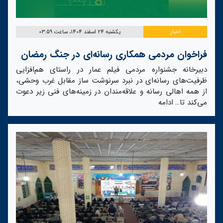
اخبار
یکشنبه 24 اسفند 1404، ساعت 03:59
فراخوان مردمی همکاری رسانه‌ای در جنگ رمضان
دبیرخانه جشنواره مردمی فیلم عمار در راستای هم‌افزایی
ظرفیت‌های رسانه‌ای در نبرد سرنوشت ساز مقابل غرب وحشی،
از همه اهالی رسانه و علاقه‌مندان در زمینه‌های فنی زیر دعوت
می‌کند تا…
ادامه