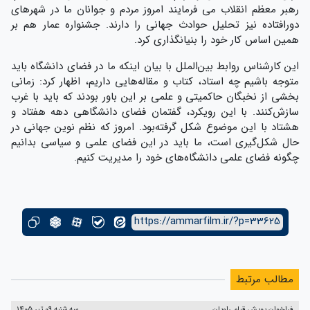
رهبر معظم انقلاب می فرمایند امروز مردم و جوانان ما در شهرهای
دورافتاده نیز تحلیل حوادث جهانی را دارند. جشنواره عمار هم بر
همین اساس کار خود را بنیانگذاری کرد.
این کارشناس روابط بین‌الملل با بیان اینکه ما در فضای دانشگاه باید
متوجه باشیم چه استاد، کتاب و مقاله‌هایی داریم، اظهار کرد: زمانی
بخشی از نخبگان حاکمیتی و علمی بر این باور بودند که باید با غرب
سازش‌کنند. با این رویکرد، گفتمان فضای دانشگاهی دهه هفتاد و
هشتاد با این موضوع شکل گرفته‌بود. امروز که نظم نوین جهانی در
حال شکل‌گیری است، ما باید در این فضای علمی و سیاسی بدانیم
چگونه فضای علمی دانشگاه‌های خود را مدیریت کنیم.
https://ammarfilm.ir/?p=33625
مطالب مرتبط
فراخوان پویش قیام راویان
سه شنبه 09 تیر 1405