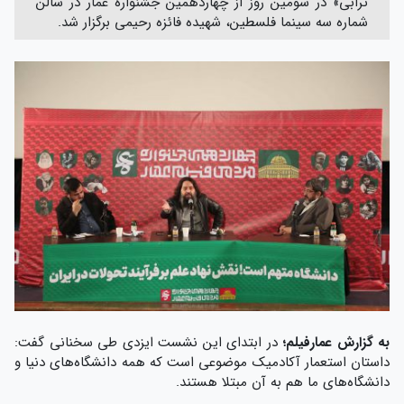
ترابی» در سومین روز از چهاردهمین جشنواره عمار در سالن
شماره سه سینما فلسطین، شهیده فائزه رحیمی برگزار شد.
به گزارش عمارفیلم؛
در ابتدای این نشست ایزدی طی سخنانی گفت:
داستان استعمار آکادمیک موضوعی است که همه دانشگاه‌های دنیا و
دانشگاه‌های ما هم به آن مبتلا هستند.