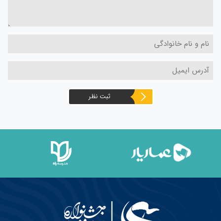
ثبت نظر