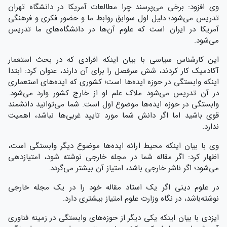
وی افزود: برخی می‌پرسند چرا مطالعات آمریکا در دانشگاه تهران
تدریس می‌شود؛ دلیل اول سوابق روابط ما و حضور فکری و فرهنگی
آمریکا در ایران است که علوم آن‌ها در دانشگاه‌های ما تدریس
می‌شود.
این کارشناس سیاسی با بیان اینکه افرادی که در بحث استعمار
آکادمیک کار کردند، شش سرفصل را برای آن دارند، عنوان کرد: ابتدا
اینکه وابستگی در حوزه ایده‌ها است؛ کشوری که ایده‌های استعماری
در آن تدریس می‌شود ملاک علم او از خارج کشور وارد می‌شود.
وابستگی در حوزه ایده‌ها موضوع اول است. شما می‌توانید دانشمند
قوی باشید اما اگر دانش شما مورد تایید غربی‌ها نباشد، اهمیت
ندارد.
وی با بیان اینکه محیط ارائه ایده‌ها موضوع دیگر وابستگی است،
اظهار کرد: اگر مقاله شما در مجله خارجی نوشته‌ شود، امتیازدهی
می‌شود؛ اگر ناشر خارجی باشد، امتیاز آن بیشتر می‌گردد.
در علوم دینی اگر یک استاد مقاله خود را در یک مجله خارجی
نوشته‌باشد، در نگاه وزارت علوم امتیاز بیشتری دارد.
ایزدی با بیان اینکه یکی دیگر از حوزه‌های وابستگی در زمینه فناوری