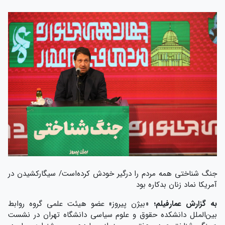
جنگ شناختی همه مردم را درگیر خودش کرده‌است/ سیگارکشیدن در
آمریکا نماد زنان بدکاره بود
به گزارش عمارفیلم؛
«بیژن پیروز» عضو هیئت علمی گروه روابط
بین‌الملل دانشکده حقوق و علوم سیاسی دانشگاه تهران در نشست