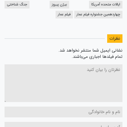
ایالات متحده آمریکا
بیژن پیروز
جنگ شناختی
چهاردهمین جشنواره فیلم عمار
فیلم عمار
نظرات
نشانی ایمیل شما منتشر نخواهد شد.
تمام فیلدها اجباری می‌باشند.