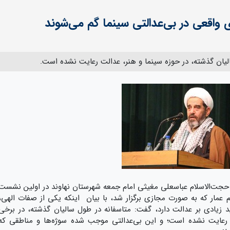
ی واقعی در بی‌عدالتی سینما گم می‌شوند
یان گذشته، در حوزه‌ سینما و هنر، عدالت رعایت نشده است.
حجت‌الاسلام عباسعلی مغیثی امام جمعه شهرستان نهاوند در اولین نشست
عمار که به صورت مجازی برگزار شد، با بیان اینکه یکی از صفات الهی،
ادی بر عدالت دارد، گفت: متاسفانه در طول سالیان گذشته، در برخی
ت رعایت نشده است؛ و این بی‌عدالتی موجب شده سوژه‌ها و مناطقی که