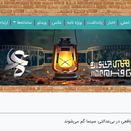
اصلی
اخبار
یادداشت‌
ویژه‌ نامه‌
عکس
ویدئو
سامانه‌ها
ارتباط
اقعی در بی‌عدالتی سینما گم می‌شوند