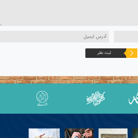
ثبت نظر