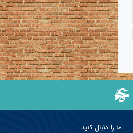
ما را دنبال کنید