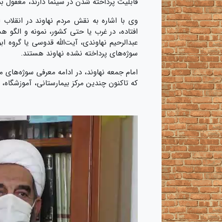
قابلیت پرداخته شدن در سینما دارند، مغفول بما
وی با اشاره به نقش مردم نهاوند در انقلاب 
افتاده، در غرب یا حتی کشور، نمونه و الگو 
عبدالرحیم نهاوندی، آیت‎‌ا
سوژه‌های پرداخته نشده نهاوند هستند.
امام جمعه نهاوند، در ادامه معرفی سوژه‌های مغ
که تاکنون چندین مرکز بیمارستانی، آموزشگاه،
نمایشگر
ویدیو