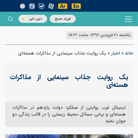
فرزند صبح
دبیر دلیر
یکشنبه 20 فروردین 1396، ساعت 15:22
خانه
»
اخبار
»
یک روایت جذاب سینمایی از مذاکرات هسته‌ای
یک روایت جذاب سینمایی از مذاکرات
هسته‌ای
ترمینال غرب روایتی از عملکرد دولت یازدهم در مذاکرات
هسته‌ای و برخی مسائل محیط زیستی را در قالب زندگی دو
جوان نخبه