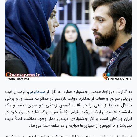
به گزارش «روابط عمومی جشنواره عمار» به نقل از
سینماپرس
، ترمینال غرب
روایتی صریح و شفاف از عملکرد دولت یازدهم در مذاکرات هسته‌ای و برخی
مسائل محیط زیستی را در قالب قصه‌ی زندگی دو جوان نخبه و یک
دانشمند هسته‌ای ارائه می‌کند. فیلمی کاملاً سیاسی که شاید در نوع خود در
ایران بی‌نظیر است و اگر جشنواره‌ی مردمی عمار وجود نداشت اصلاً دیده
نمی‌شد و با انبوهی از ممیزی‌ها مواجه و در نطفه خفه می‌شد.
ترمینال غرب روایتی صریح و شفاف از عملکرد دولت یازدهم در مذاکرات