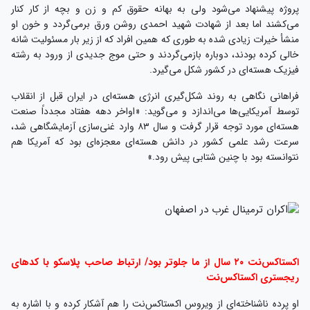
پروژه پیشنهاد می‌شود ولی به بهانه حقوق کم و زن و بچه از کار کنار
می‌کشند اما بعد از شهادت شهید احمدی روشن ورق برمی‌گردد و خون او
منشأ خیرات زیادی شده به طوری که همین افراد که از زیر بار مسئولیت شانه
خالی کرده بودند، دوباره بازمی‌گردند و حتی موج جدیدی از ورود به رشته
فیزیک هسته‌ای در کشور شکل می‌گیرد.
فراهانی نگاهی به روند شکل‌گیری انرژی هسته‌ای در ایران قبل از انقلاب
توسط آمریکایی‌ها می‌اندازد و می‌گوید: «اواخر دهه هفتاد مجدداً صنعت
هسته‌ای مورد توجه قرار گرفت و سال ۸۳ وارد غنی‌سازی آزمایشگاهی شد،
سرعت رشد علمی کشور در دانش هسته‌ای معجزه‌ای بود که آمریکا هم
نتوانسته بود با چنین شتابی پیش رود.»
اکستاکس‌نت ۲۰ سال از ما جلوتر بود/ ارتباط صاحب پلاسکو با کدهای
ریجستری اکستاکس‌نت
او پرده ناشناخته‌ای از ویروس اکستاکس‌نت را هم آشکار کرده و با اشاره به