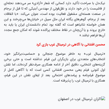
نیک‌دل با صراحت تأکید دارد کسانی که شعار «آزادی» سر می‌دهند نحله‌ای
از فاشیست را در خود دارند و نقل‌قولی از مهندس آبنیکی که تا قبل از برجام
در صنعت هسته‌ای مشغول فعالیت بوده است، عنوان می‌کند: «با اتفاقات
بعد از برجام، گوهرهای یگانه ایران مثل سیبل در خیابان‌ها می‌چرخند و این
همان خواسته نتانیاهو است که گفته بود تمام دانشمندان ایران یا باید به
خارج بروند و یا آن‌چنان در نقاط مختلف پراکنده شوند که امکان جمع مجدد
آن‌ها فراهم نباشد.»
محسن افشانی با آگاهی در ترمینال غرب بازی کرد
«ترمینال غرب» به خاطر موضوع جنجالی و حساسیت‌برانگیز خود،
انتخاب‌های متعددی برای بازیگران این فیلم نداشته است و حتی برخی
گزینه‌های انتخابی، دقایق آخر از ادامه همکاری صرف‌نظر کرده‌اند، اما نقش
اول کنونی فیلم یعنی محسن افشانی کسی است که با آگاهی کامل از
موضوع فیلم‌نامه و پیامدهای احتمالی بعد از ایفای نقش در این فیلم،
همکاری با ترمینال غرب را پذیرفته است.