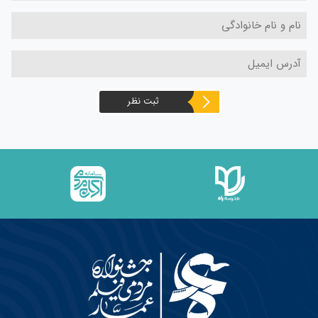
ثبت نظر