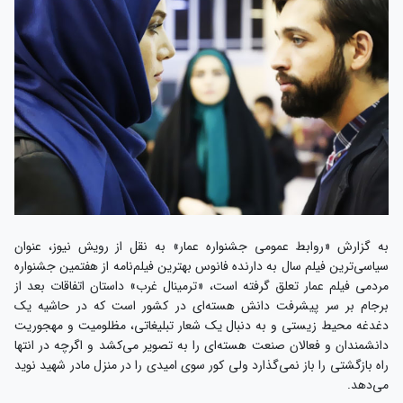
به گزارش «روابط عمومی جشنواره عمار» به نقل از رویش نیوز، عنوان
سیاسی‌ترین فیلم سال به دارنده فانوس بهترین فیلم‌نامه از هفتمین جشنواره
مردمی فیلم عمار تعلق گرفته است، «ترمینال غرب» داستان اتفاقات بعد از
برجام بر سر پیشرفت دانش هسته‌ای در کشور است که در حاشیه یک
دغدغه محیط زیستی و به دنبال یک شعار تبلیغاتی، مظلومیت و مهجوریت
دانشمندان و فعالان صنعت هسته‌ای را به تصویر می‌کشد و اگرچه در انتها
راه بازگشتی را باز نمی‌گذارد ولی کور سوی امیدی را در منزل مادر شهید نوید
می‌دهد.