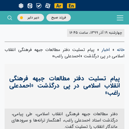
فرزند صبح
دبیر دلیر
چهارشنبه 19 آذر 1399، ساعت 16:45
خانه
»
اخبار
»
پیام تسلیت دفتر مطالعات جبهه فرهنگی انقلاب
اسلامی در پی درگذشت «احمدعلی راغب»
پیام تسلیت دفتر مطالعات جبهه فرهنگی
انقلاب اسلامی در پی درگذشت «احمدعلی
راغب»
دفتر مطالعات جبهه فرهنگی انقلاب اسلامی، طی پیامی،
درگذشت استاد احمدعلی راغب، آهنگساز ترانه‌ها و سرودهای
ماندگار انقلاب را تسلیت گفت.