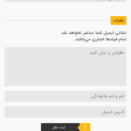
نظرات
نشانی ایمیل شما منتشر نخواهد شد.
تمام فیلدها اجباری می‌باشند.
ثبت نظر