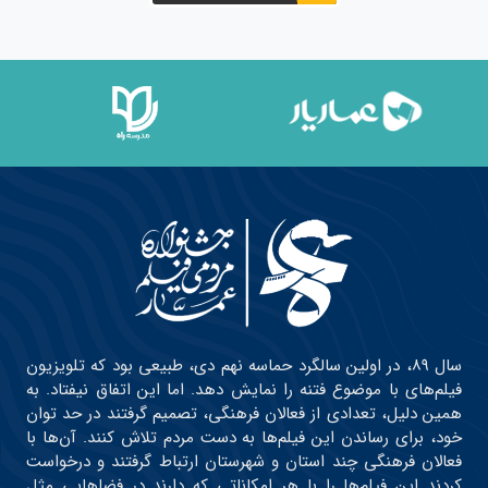
سال ۸۹، در اولین سالگرد حماسه نهم دی، طبیعی بود که تلویزیون
فیلم‌های با موضوع فتنه را نمایش دهد. اما این اتفاق نیفتاد. به
همین دلیل، تعدادی از فعالان فرهنگی، تصمیم گرفتند در حد توان
خود، برای رساندن این فیلم‌ها به دست مردم تلاش کنند. آن‌ها با
فعالان فرهنگی چند استان و شهرستان ارتباط گرفتند و درخواست
کردند این فیلم‌ها را با هر امکاناتی که دارند در فضاهایی مثل