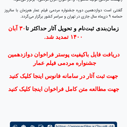
گفتنی‌ است دوازدهمین دوره جشنواره مردمی فیلم عمار هم‌زمان با سالروز
حماسه ۹ دی‌ماه سال جاری در تهران و سراسر کشور برگزار می‌گردد.
زمان‌بندی ثبت‌نام و تحویل آثار حداکثر تا
۳۰ آبان
۱۴۰۰ تمدید شد.
دریافت فایل باکیفیت پوستر فراخوان دوازدهمین
جشنواره مردمی فیلم عمار
جهت ثبت آثار در سامانه فانوس اینجا کلیک کنید
جهت مطالعه متن کامل فراخوان اینجا کلیک کنید