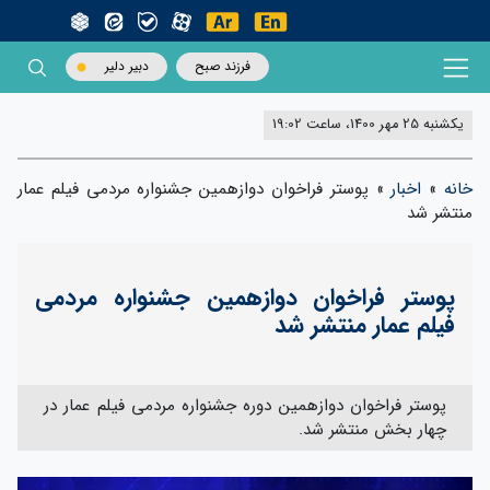
فرزند صبح
دبیر دلیر
یکشنبه 25 مهر 1400، ساعت 19:02
خانه
»
اخبار
»
پوستر فراخوان دوازهمین جشنواره مردمی فیلم عمار
منتشر شد
پوستر فراخوان دوازهمین جشنواره مردمی
فیلم عمار منتشر شد
پوستر فراخوان دوازهمین دوره جشنواره مردمی فیلم عمار در
چهار بخش منتشر شد.