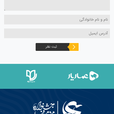
ثبت نظر