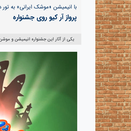
با انیمیشن «موشک ایرانی» به تور 
پرواز آر کیو روی جشنواره
یکی از آثار این جشنواره انیمیشن و موشن 