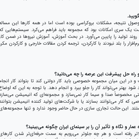
گویید
.
وصول نتیجه، مشکلات بروکراسی بوده است اما در همه کارها این مساله
شت یک سری امکانات بود که مجموعه باید فراهم می‌کرد. سیستم‌هایی که
روند تولید را پایین می‌آورد. در بحث آموزش، آموزش نیروها در ضمن کار
فزار را بلد نبودند با کارکردن، ترجمه کردن مقالات خارجی و کارکردن مکرر
و راه حل پیشرفت این عرصه را چه می‌دانید؟
۹۰ درصد دولتی است و در این میان مجموعه خصوصی باید کار دولتی کند تا بتواند کار انجام
بهتر می‌تواند کار را جلو ببرد و انجام دهد. با توجه به این که اوضاع
 مخصوصاً صدا و سیما کار نمی‌سازد و مجموعه‌ای که انیمیشن می‌سازد
 که کار می‌توانند بسازند یا با شرکت‌های تولید کننده انیمیشن بتوانند
ستند. این حالت تجاری سازی در حال حاضر وجود ندارد و تنها مجموعه‌های
ار و نگاه و تأثیر آن را بر سینمای ایران چگونه می‌بینید؟
لاتر رفته است و هر چه جلوتر می‌رویم به سمت حرفه‌ای‌تر شدن کارهای