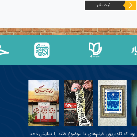
ثبت نظر
عی بود که تلویزیون فیلم‌های با موضوع فتنه را نمایش دهد.