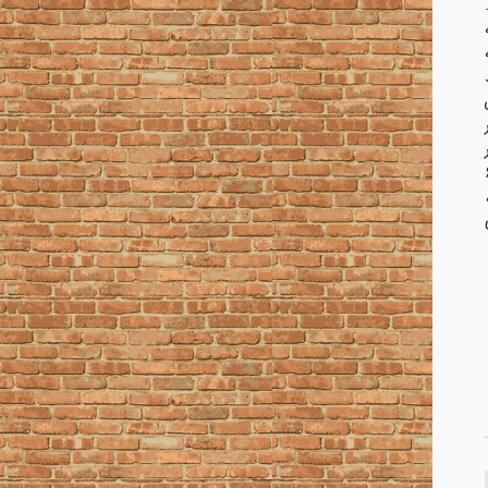
ستان حدوداً ۶۰۰