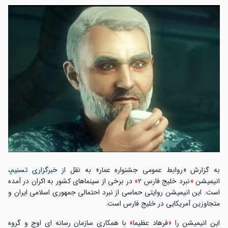
به گزارش «روابط عمومی جشنواره عمار» به نقل از
خبرگزاری تسنیم
،
انیمیشن
«
نبرد خلیج فارس ۲
»
در برخی از سینماهای کشور به اکران در آمده
است. این انیمیشن روایتی حماسی از نبرد احتمالی جمهوری اسلامی ایران و
متجاوزین آمریکایی در خلیج فارس است.
این انیمیشن را
«
فرهاد عظیما
»
با همکاری سازمان رسانه ای اوج و گروه