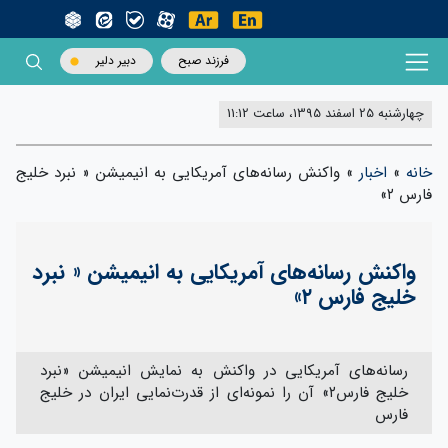
فرزند صبح
دبیر دلیر
چهارشنبه 25 اسفند 1395، ساعت 11:12
خانه
»
اخبار
»
واکنش رسانه‌های آمریکایی به انیمیشن « نبرد خلیج
فارس ۲»
واکنش رسانه‌های آمریکایی به انیمیشن « نبرد
خلیج فارس ۲»
رسانه‌های آمریکایی در واکنش به نمایش انیمیشن «نبرد
خلیج فارس۲» آن را نمونه‌ای از قدرت‌نمایی ایران در خلیج
فارس