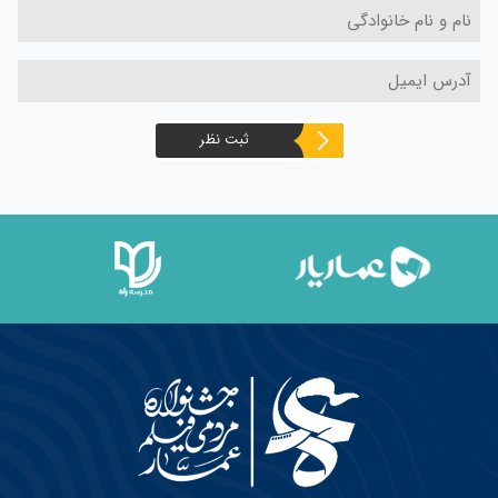
ثبت نظر