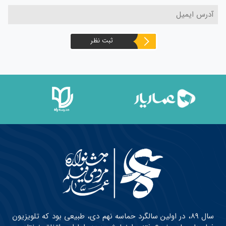
ثبت نظر
سال ۸۹، در اولین سالگرد حماسه نهم دی، طبیعی بود که تلویزیون