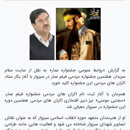
به گزارش «روابط عمومی جشنواره عمار» به نقل از سایت سلام
سربدار، هفتمین جشنواره مردمی فیلم عمار در سبزوار با آغاز بکار ستاد
اکران های مردمی این جشنواره کلید خورد.
همزمان با آغاز ثبت نام اکران های مردمی جشنواره فیلم عمار،
«مجتبی مومنی» نیز دبیر افتخاری اکران های مردمی هفتمین دوره
این جشنواره در سبزوار معرفی شد.
او از هنرمندان متعهد حوزه انقلاب اسلامی سبزوار که به عنوان نقاش
تصاویر شهدای سبزوار شناخته می شود و فعالیت هایی مانند طراحی