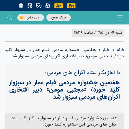
فرزند صبح
دبیر دلیر
شنبه 04 دی 1395، ساعت 19:36
خانه
»
اخبار
»
هفتمین جشنواره مردمی فیلم عمار در سبزوار کلید
خورد/ «مجتبی مومن» دبیر افتخاری اکران‌های مردمی سبزوار شد
با آغاز بکار ستاد اکران های مردمی؛
هفتمین جشنواره مردمی فیلم عمار در سبزوار
کلید خورد/ «مجتبی مومن» دبیر افتخاری
اکران‌های مردمی سبزوار شد
هفتمین جشنواره مردمی فیلم عمار در سبزوار با آغاز بکار ستاد
اکران های مردمی این جشنواره کلید خورد.