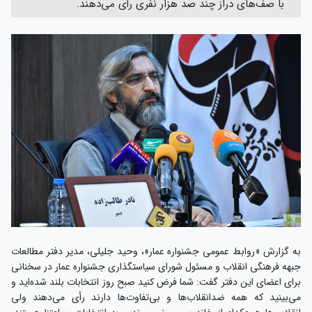
با صف‌های دراز چند صد هزار نفری رأی می‌دهند.
به گزارش «روابط عمومی جشنواره عمار»، وحید جلیلی، مدیر دفتر مطالعات
جبهه فرهنگی انقلاب و مسئول شورای سیاستگذاری جشنواره عمار در سخنانی
برای اعضای این دفتر گفت: شما فرض کنید صبح روز انتخابات بلند شده‌اید و
می‌بینید که همه ضدانقلاب‌ها و بی‌تفاوت‌ها دارند رأی می‌دهند ولی