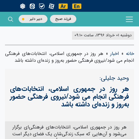
فرزند صبح
دبیر دلیر
دوشنبه 01 خرداد 1396، ساعت 09:10
خانه
»
اخبار
»
هر روز در جمهوری اسلامی، انتخابات‌های فرهنگی‌
انجام می شود/نیروی فرهنگی حضور به‌روز و زنده‌ای داشته باشد
وحید جلیلی:
هر روز در جمهوری اسلامی، انتخابات‌های
فرهنگی‌ انجام می شود/نیروی فرهنگی حضور
به‌روز و زنده‌ای داشته باشد
هر روز در جمهوری اسلامی، انتخابات‌های فرهنگی‌ای برگزار
می‌شود و آن‌هایی که سبک زندگی‌شان یک فضای دیگر است