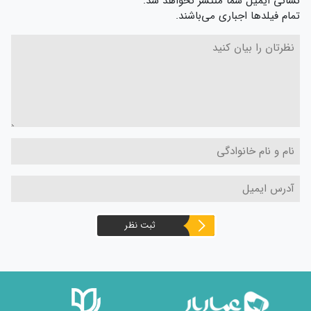
نشانی ایمیل شما منتشر نخواهد شد.
تمام فیلدها اجباری می‌باشند.
ثبت نظر