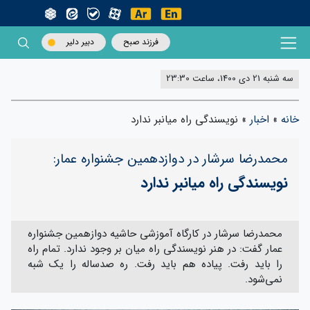
فرزند صبح
دبیر دلیر
سه شنبه 21 دی 1400، ساعت 23:30
خانه
»
اخبار
»
نویسندگی راه میانبر ندارد
محمدرضا سرشار در دوازدهمین جشنواره عمار:
نویسندگی راه میانبر ندارد
محمدرضا سرشار در کارگاه آموزشی حاشیه دوازهمین جشنواره
عمار گفت: در هنر نویسندگی راه میان بر وجود ندارد. تمام راه
را باید رفت. پیاده هم باید رفت. ره صدساله را یک شبه
نمی‌شود.