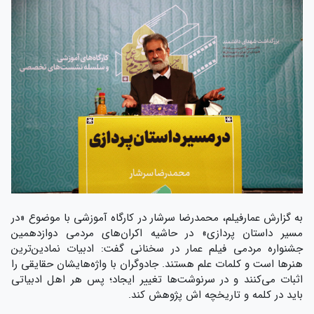
به گزارش عمارفیلم، محمدرضا سرشار در کارگاه آموزشی با موضوع «در
مسیر داستان پردازی» در حاشیه اکران‌های مردمی دوازدهمین
جشنواره مردمی فیلم عمار در سخنانی گفت: ادبیات نمادین‌ترین
هنرها است و کلمات علم هستند. جادوگران با واژه‌هایشان حقایقی را
اثبات می‌کنند و در سرنوشت‌ها تغییر ایجاد؛ پس هر اهل ادبیاتی
باید در کلمه و تاریخچه اش پژوهش کند.