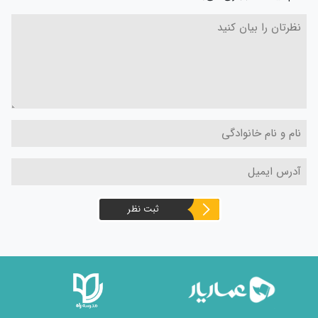
ثبت نظر