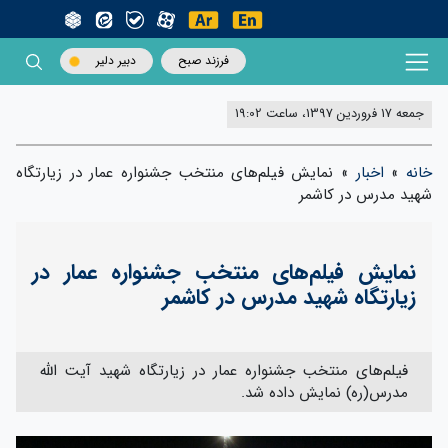
فرزند صبح
دبیر دلیر
جمعه 17 فروردین 1397، ساعت 19:02
خانه
»
اخبار
»
نمایش فیلم‌های منتخب جشنواره عمار در زیارتگاه
شهید مدرس در کاشمر
نمایش فیلم‌های منتخب جشنواره عمار در
زیارتگاه شهید مدرس در کاشمر
فیلم‌های منتخب جشنواره عمار در زیارتگاه شهید آیت الله
مدرس(ره) نمایش داده شد.