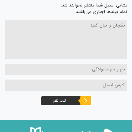
نشانی ایمیل شما منتشر نخواهد شد.
تمام فیلدها اجباری می‌باشند.
ثبت نظر