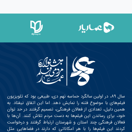
سال ۸۹، در اولین سالگرد حماسه نهم دی، طبیعی بود که تلویزیون
فیلم‌های با موضوع فتنه را نمایش دهد. اما این اتفاق نیفتاد. به
همین دلیل، تعدادی از فعالان فرهنگی، تصمیم گرفتند در حد توان
خود، برای رساندن این فیلم‌ها به دست مردم تلاش کنند. آن‌ها با
فعالان فرهنگی چند استان و شهرستان ارتباط گرفتند و درخواست
کردند این فیلم‌ها را با هر امکاناتی که دارند در فضاهایی مثل