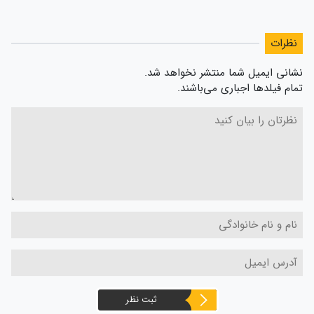
نظرات
نشانی ایمیل شما منتشر نخواهد شد.
تمام فیلدها اجباری می‌باشند.
ثبت نظر