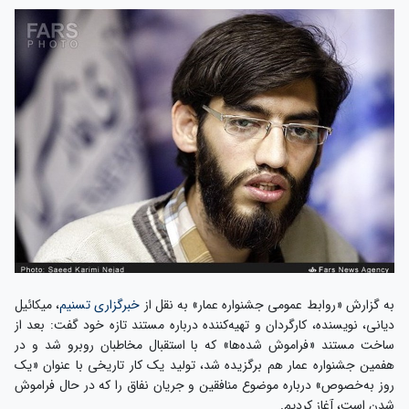
به گزارش «روابط عمومی جشنواره عمار» به نقل از
خبرگزاری تسنیم
، میکائیل
دیانی، نویسنده، کارگردان و تهیه‌کننده درباره مستند تازه خود گفت: بعد از
ساخت مستند «فراموش شده‌ها» که با استقبال مخاطبان روبرو شد و در
هفمین جشنواره عمار هم برگزیده شد، تولید یک کار تاریخی با عنوان «یک
روز به‌خصوص» درباره موضوع منافقین و جریان نفاق را که در حال فراموش
شدن است، آغاز کردیم.