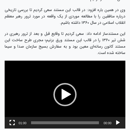
وی در همین باره افزود: در قالب این مستند سعی کردیم تا بررسی تاریخی
درباره منافقین را با مطالعه موردی از یک واقعه در مورد ترور رهبر معظم
انقلاب اسلامی در سال ۱۳۶۰ داشته باشیم.
این مستندساز ادامه داد: سعی کردیم تا وقایع قبل و بعد از ترور رهبری در
شش تیر ۱۳۶۰ را در قالب این مستند ورق بزنیم؛ مجری طرح ساخت این
مستند کانون رسانه‌ای معین بود و به سفارش بسیج سازمان صدا و سیما
ساخته شده است.
نمایشگر
ویدیو
01:00
00:00