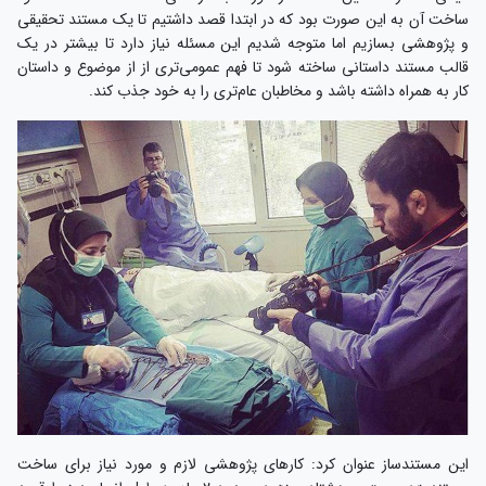
ساخت آن به این صورت بود که در ابتدا قصد داشتیم تا یک مستند تحقیقی
و پژوهشی بسازیم اما متوجه شدیم این مسئله نیاز دارد تا بیشتر در یک
قالب مستند داستانی ساخته شود تا فهم عمومی‌تری از از موضوع و داستان
کار به همراه داشته باشد و مخاطبان عام‌تری را به خود جذب کند.
این مستندساز عنوان کرد: کارهای پژوهشی لازم و مورد نیاز برای ساخت