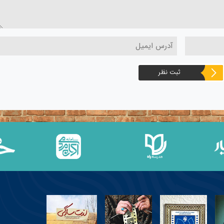
ثبت نظر