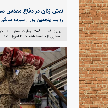
نقش زنان در دفاع مقدس سوژه
روایت پنجمین روز از سیزده سالگی ع
بهروز افخمی گفت: روایت نقش زنان در
بسیاری از فیلم‌ها باشد که تا امروز نادیده 