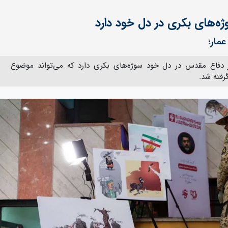
‌های بکری در دل خود دارد
مار؛
 دفاع مقدس در دل خود سوژه‌های بکری دارد که می‌تواند موضوع
گرفته شد.