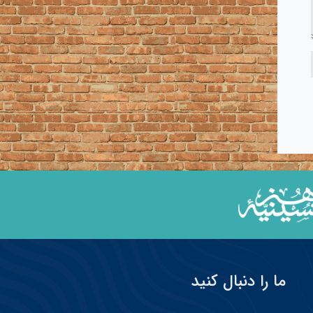
ما را دنبال کنید