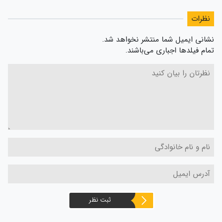
نظرات
نشانی ایمیل شما منتشر نخواهد شد.
تمام فیلدها اجباری می‌باشند.
ثبت نظر