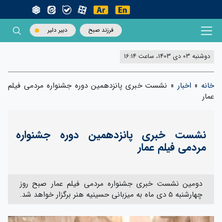
فرزند صبح
دبیر دلیر
دوشنبه 03 دی 1403، ساعت 16:14
خانه
»
اخبار
»
نشست خبری پانزدهمین دوره جشنواره مردمی فیلم
عمار
نشست خبری پانزدهمین دوره جشنواره
مردمی فیلم عمار
دومین نشست خبری جشنواره مردمی فیلم عمار صبح روز
چهارشنبه 5 دی ماه به میزبانی حسینیه هنر برگزار خواهد شد.