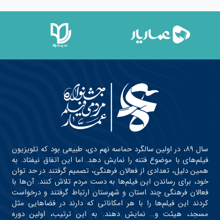
سال ۸۹، در اولین سالگرد حماسه نهم دی، طبیعی بود که تلویزیون
فیلم‌های با موضوع فتنه را نمایش دهد. اما این اتفاق نیفتاد. به
همین دلیل، تعدادی از فعالان فرهنگی، تصمیم گرفتند در حد توان
خود، برای رساندن این فیلم‌ها به دست مردم تلاش کنند. آن‌ها با
فعالان فرهنگی چند استان و شهرستان ارتباط گرفتند و درخواست
کردند این فیلم‌ها را با هر امکاناتی که دارند در فضاهایی مثل
مسجد، هیئت و… نمایش دهند. به این ترتیب، اولین دوره