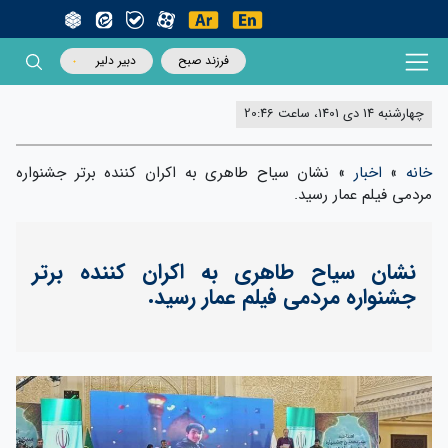
فرزند صبح
دبیر دلیر
چهارشنبه 14 دی 1401، ساعت 20:46
خانه
»
اخبار
»
نشان سیاح طاهری به اکران کننده برتر جشنواره
مردمی فیلم عمار رسید.
نشان سیاح طاهری به اکران کننده برتر
جشنواره مردمی فیلم عمار رسید.