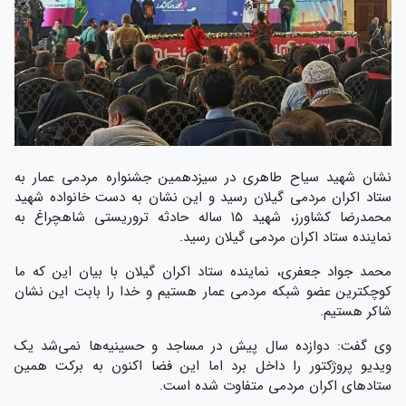
نشان شهید سیاح طاهری در سیزدهمین جشنواره مردمی عمار به
ستاد اکران مردمی گیلان رسید و این نشان به دست خانواده شهید
محمدرضا کشاورز، شهید ۱۵ ساله حادثه تروریستی شاهچراغ به
نماینده ستاد اکران مردمی گیلان رسید.
محمد جواد جعفری، نماینده ستاد اکران گیلان با بیان این که ما
کوچکترین عضو شبکه مردمی عمار هستیم و خدا را بابت این نشان
شاکر هستیم.
وی گفت: دوازده سال پیش در مساجد و حسینیه‌ها نمی‌شد یک
ویدیو پروژکتور را داخل برد اما این فضا اکنون به برکت همین
ستادهای اکران مردمی متفاوت شده است.