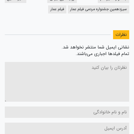
سیزدهمین جشنواره مردمی فیلم عمار
فیلم عمار
نظرات
نشانی ایمیل شما منتشر نخواهد شد.
تمام فیلدها اجباری می‌باشند.