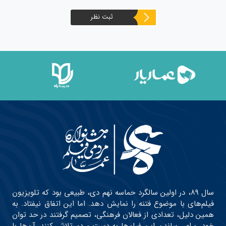
ثبت نظر
سال ۸۹، در اولین سالگرد حماسه نهم دی، طبیعی بود که تلویزیون
فیلم‌های با موضوع فتنه را نمایش دهد. اما این اتفاق نیفتاد. به
همین دلیل، تعدادی از فعالان فرهنگی، تصمیم گرفتند در حد توان