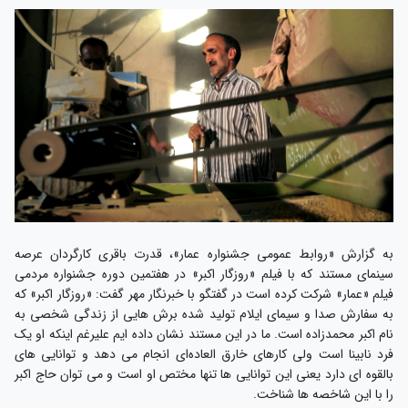
به گزارش «روابط عمومی جشنواره عمار»، قدرت باقری کارگردان عرصه
سینمای مستند که با فیلم «روزگار اکبر» در هفتمین دوره جشنواره مردمی
فیلم «عمار» شرکت کرده است در گفتگو با خبرنگار مهر گفت: «روزگار اکبر» که
به سفارش صدا و سیمای ایلام تولید شده برش هایی از زندگی شخصی به
نام اکبر محمدزاده است. ما در این مستند نشان داده ایم علیرغم اینکه او یک
فرد نابینا است ولی کارهای خارق العاده‌ای انجام می دهد و توانایی های
بالقوه ای دارد یعنی این توانایی ها تنها مختص او است و می توان حاج اکبر
را با این شاخصه ها شناخت.