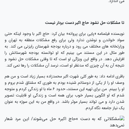
می اندازد.
تا مشکلات حل نشود حاج اکبر دست بردار نیست
نویسنده فیلمنامه «پایی برای پروانه» بیان کرد: حاج اکبر با وجود اینکه حتی
سواد خواندن و نوشتن ندارد ولی برای رفع مشکلات منطقه به تهران و
وزارتخانه های مختلف می رود و درباره بودجه شهرستان رایزنی می کند. به
طور مثال در این مستند می بینیم که او توانسته بودجه شهرستانش را
افزایش دهد. در واقع این ویژگی او است که تا وقتی مشکلات حل نشود و
نتیجه آن به آن چیزی که مدنظر او است، نرسد آن مشکلات را رها نمی کند.
باقری ادامه داد: به طور کلی شهرت اکبر محمدزاده بسیار زیاد است و من هم
وصف او را از یکی از دوستانم شنیده بودم به طوری که مشتاق شدم بروم و
او را ببینم. من برای تهیه این مستند، حدود ۶ ماه با او زندگی کردم و متوجه
شدم که او الگویی بسیار خوب برای همه است و زندگی او قابلیت تصویر
شدن دارد و می تواند بسیار موثر باشد. در واقع من به این سوژه به عنوان
یک نیاز جامعه نگاه کردم.