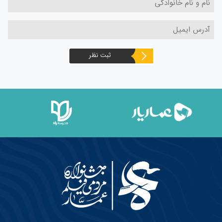
ثبت نظر