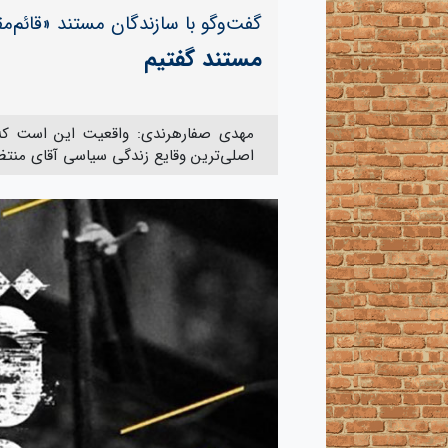
گفت‌وگو با سازندگان مستند «قائم‌مق
مستند گفتیم
مهدی صفارهرندی: واقعیت این است که 
اصلی‌ترین وقایع زندگی سیاسی آقای منتظر