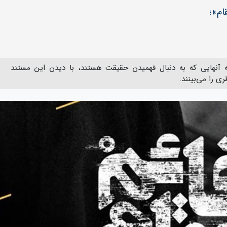
ام»؛
آنهایی که به دنبال فهمیدن حقیقت هستند، با دیدن این مستند
ی را می‌بینند.