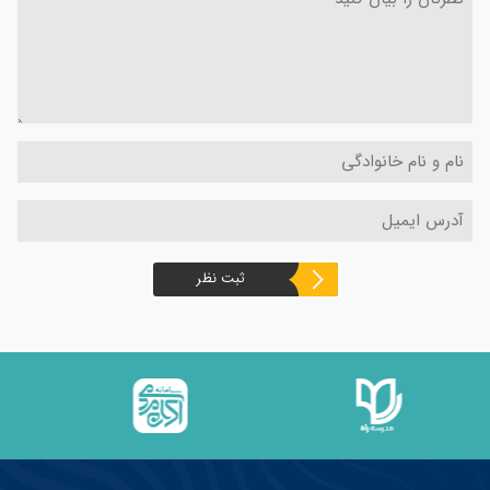
ثبت نظر