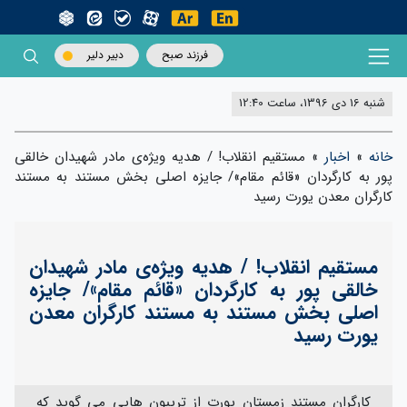
فرزند صبح
دبیر دلیر
شنبه 16 دی 1396، ساعت 12:40
خانه
»
اخبار
»
مستقیم انقلاب! / هدیه ویژه‌‌ی مادر شهیدان خالقی
پور به کارگردان «قائم مقام»/ جایزه اصلی بخش مستند به مستند
کارگران معدن یورت رسید
مستقیم انقلاب! / هدیه ویژه‌‌ی مادر شهیدان
خالقی پور به کارگردان «قائم مقام»/ جایزه
اصلی بخش مستند به مستند کارگران معدن
یورت رسید
کارگران مستند زمستان یورت از تریبون هایی می گوید که