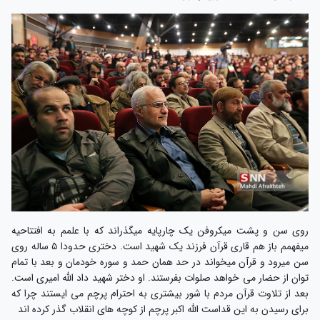
روی سن و پشت میکروفن یک چارپایه میگذراند که با علمم به افتتاحیه
میفهمم باز هم قاری قرآن فرزند یک شهید است. دختری حدودا ۵ ساله روی
سن میرود و قرآن میخواند در حد همان حمد و سوره خودمان و بعد با تمام
توان از حضار می خواهد صلوات بفرستند. او دختر شهید داد الله امیری است.
بعد از تلاوت قرآن مردم با شور بیشتری به احترام پرچم می ایستند چرا که
برای رسیدن به این قداست الله اکبر پرچم از کوچه های انقلاب گذر کرده اند