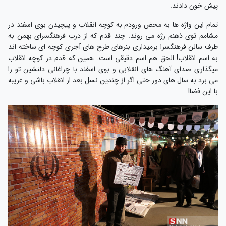
پیش خون دادند.
تمام این واژه ها به محض ورودم به کوچه انقلاب و پیچیدن بوی اسفند در
مشامم توی ذهنم رژه می روند. چند قدم که از درب فرهنگسرای بهمن به
طرف سالن فرهنگسرا برمیداری بنرهای طرح های آجری کوچه ای ساخته اند
به اسم انقلاب! الحق هم اسم دقیقی است. همین که قدم در کوچه انقلاب
میگذاری صدای آهنگ های انقلابی و بوی اسفند با چراغانی دلنشین تو را
می برد به سال های دور حتی اگر از چندین نسل بعد از انقلاب باشی و غریبه
با این فضا!