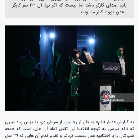
باید صدای کارگر باشد اما نیست که اگر بود آن 43 نفر کارگر
معدن یورت کنار ما بودند.
به گزارش «عمار فیلم» به نقل از
رجانیوز
، از سرمای دی به بهمن پناه میبری
که ناگه میرسی به کوچه انقلاب! این تقدیر تمام آن هایی است که جمعه
شب‌شان را با اختتامیه عمار قسمت کردند و تقدیر تمام آن هایی که ۳۹ سال