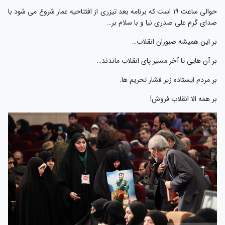
حوالی ساعت ۱۹ است که برنامه بعد تیزری از افتتاحیه عمار شروع می شود با
صدای گرم علی صدری نیا و با سلام بر…
بر این همیشه صبوران انقلاب…
بر آن هایی تا آخر مسیر پای انقلاب ماندند…
بر مردم ایستاده زیر فشار تحریم ها.
بر همه الا انقلاب فروش!