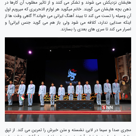
هایشان نزدیکش می شوند و تشکر می کنند و از تاثیر مطلوب آن کارها در
ذهن بچه هایشان می گویند. خانم میگوید هر لوازم التحریری که میرویم اول
آن وسیله را تست می کند تا ببیند آهنگ ایرانی می خواند؟! گاهی وقت ها از
اینکه صدایی ندارد، کلافه می شود ولی باز هم می گوید جنس ایرانی! و
اصرار می کند تا سری های بعدی را بسازند.
مجری صدا و سیما در لابی نشسته و متن خبرش را تمرین می کند. از تپق