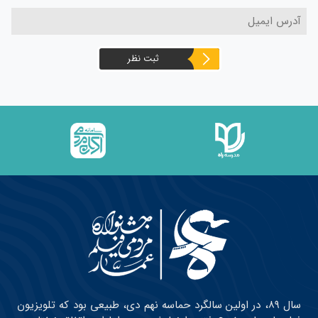
ثبت نظر
سال ۸۹، در اولین سالگرد حماسه نهم دی، طبیعی بود که تلویزیون