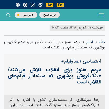
فرزند صبح
دبیر دلیر
چهارشنبه 29 شهریور 1396، ساعت 10:53
خانه
»
اخبار
»
مردم هنوز برای انقلاب تلاش می‌کنند/عینک‌فروش
بوشهری که سینمادار فیلم‌های انقلاب است
اختصاصی «عمارفیلم»؛
مردم هنوز برای انقلاب تلاش می‌کنند/
عینک‌فروش بوشهری که سینمادار فیلم‌های
انقلاب است
رضا میرشکاری، از مستندسازان کشور با اشاره به اثر
«عینک‌فروش پاساژ سیتی‌سنتر» گفت: هدف اصلی ما از این