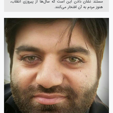
مستند نشان دادن این است که سال‌ها از پیروزی انقلاب،
هنوز مردم به آن افتخار می‌کنند.