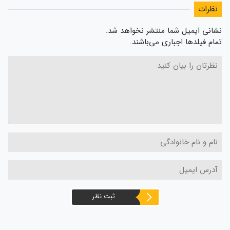
نظرات
نشانی ایمیل شما منتشر نخواهد شد.
تمام فیلدها اجباری می‌باشند.
ثبت نظر