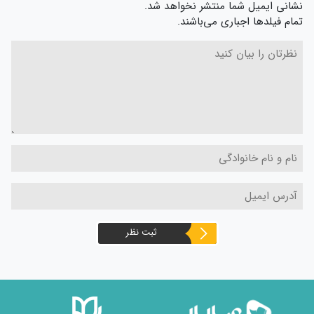
نشانی ایمیل شما منتشر نخواهد شد.
تمام فیلدها اجباری می‌باشند.
ثبت نظر