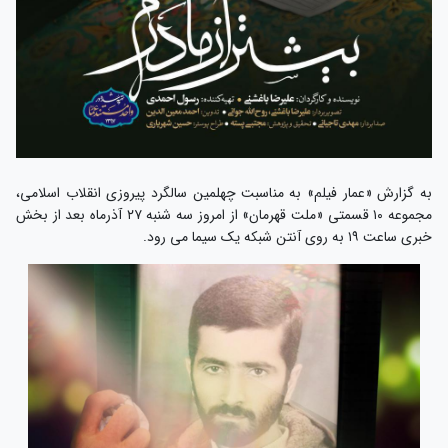
به گزارش «عمار فیلم» به مناسبت چهلمین سالگرد پیروزی انقلاب اسلامی،
مجموعه ۱۰ قسمتی «ملت قهرمان» از امروز سه شنبه ۲۷ آذرماه بعد از بخش
خبری ساعت ۱۹ به روی آنتن شبکه یک سیما می رود.