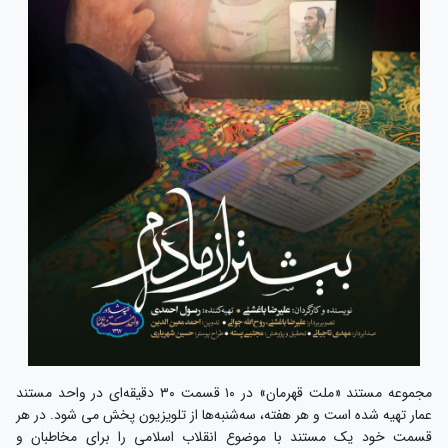
مجموعه مستند «ملت قهرمان» در ۱۰ قسمت ۳۰ دقیقه‌ای در واحد مستند
عمار تهیه شده است و هر هفته، سه‌شنبه‌ها از تلویزیون پخش می شود. در هر
قسمت خود یک مستند با موضوع انقلاب اسلامی را برای مخاطبان و