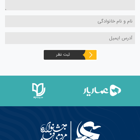
ثبت نظر