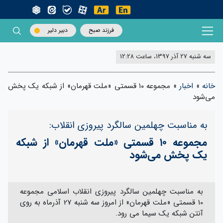
فرزند صبح
دبیر دلیر
سه شنبه 27 آذر 1397، ساعت 12:28
خانه
»
اخبار
»
مجموعه ۱۰ قسمتی «ملت قهرمان» از شبکه یک پخش
می‌شود
به مناسبت چهلمین سالگرد پیروزی انقلاب:
مجموعه ۱۰ قسمتی «ملت قهرمان» از شبکه
یک پخش می‌شود
به مناسبت چهلمین سالگرد پیروزی انقلاب اسلامی مجموعه
10 قسمتی «ملت قهرمان» از امروز سه شنبه 27 آذرماه به روی
آنتن شبکه یک سیما می رود.