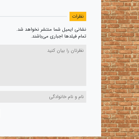
نظرات
نشانی ایمیل شما منتشر نخواهد شد.
تمام فیلدها اجباری می‌باشند.