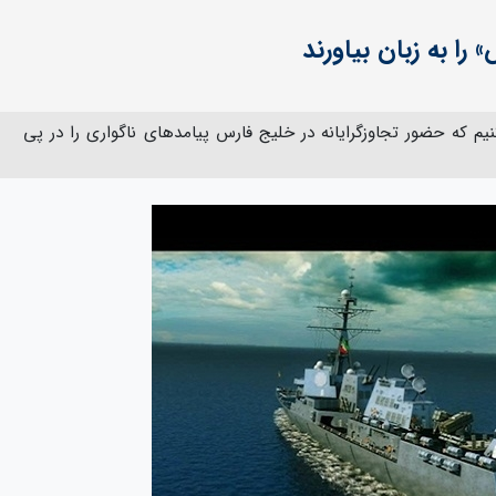
را به زبان بیاورند
نیم که حضور تجاوزگرایانه در خلیج فارس پیامدهای ناگواری را در پی