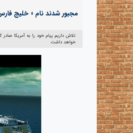
مجبور شدند نام « خلیج فارس» 
تلاش داریم پیام خود را به آمریکا صادر ک
خواهد داشت.