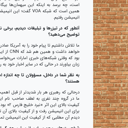
است، چه برسد به اینکه این میهمان‌ها بیگ
همین است که شبکه VOA 
انیمیشن رفتیم.
آنطور که در تیزرها و تبلیغات دیدیم، برخی نم
توضیح می‌دهید؟
ما تلاش داشتیم تا پیام خود را به آمریکا صادر
خواهد دا
بود که وقتی شبکه‌های خبری امارات می‌خواستند
زبان بیاورند در حالی که در سایر اخبار خود به 
به نظر شما در داخل، مسؤولان تا چه اندازه 
هستند؟
درحالی که رهبری هر بار شدید‌تر از قبل اهمی
ما در گروه چند نفری به لطف صاحب نام ا
برای این انیمیشن رفت و از کیفیت بالای آن تم
دیدم آن مطلبی که از کیفیت این انیمیشن تم