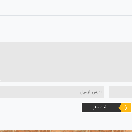
ثبت نظر