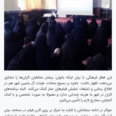
این فعال فرهنگی با بیان اینکه بانوان، بیشتر مخاطبان اکران‌ها را تشکیل
می‌دهند، اظهار داشت: علاوه بر بسیج محلات، هیئت آل یاسین شهر هم در
اطلاع رسانی و تبلیغات نمایش فیلم‌های عمار کمک می‌کنند. البته برنامه‌های
اکران در شهر ما هزینه چندانی ندارد و معمولا به صورت شخصی و با کمک
آشنایان، مخارج لازم را تأمین می‌کنیم.
جوکار در ادامه سخنانش با اشاره به تمرکز بر روی اکرن فیلم در مساجد بیان
کرد: آثار مناسب نمایش در مسجد، باید زمان کوتاهی داشته باشند تا بتوانند