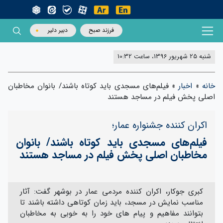
فرزند صبح
دبیر دلیر
شنبه 25 شهریور 1396، ساعت 10:32
خانه
»
اخبار
»
فیلم‌های مسجدی باید کوتاه باشند/ بانوان مخاطبان
اصلی پخش فیلم در مساجد هستند
اکران کننده جشنواره عمار؛
فیلم‌های مسجدی باید کوتاه باشند/ بانوان
مخاطبان اصلی پخش فیلم در مساجد هستند
کبری جوکار، اکران کننده مردمی عمار در بوشهر گفت: آثار
مناسب نمایش در مسجد، باید زمان کوتاهی داشته باشند تا
بتوانند مفاهیم و پیام های خود را به خوبی به مخاطبان