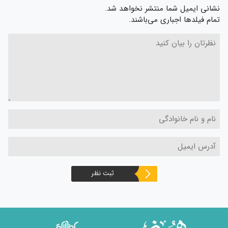
نشانی ایمیل شما منتشر نخواهد شد.
تمام فیلدها اجباری می‌باشند.
ثبت نظر