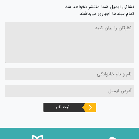
نشانی ایمیل شما منتشر نخواهد شد.
تمام فیلدها اجباری می‌باشند.
ثبت نظر