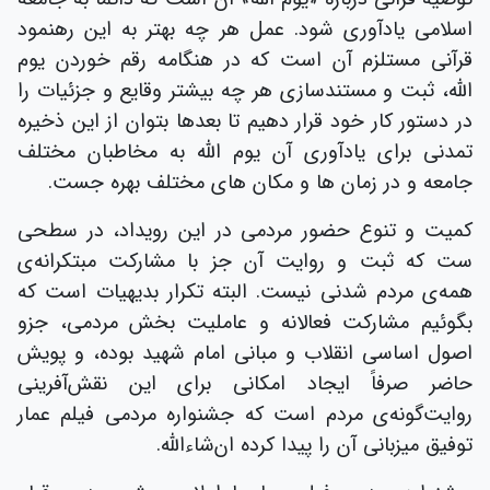
اسلامی یادآوری شود. عمل هر چه بهتر به این رهنمود
قرآنی مستلزم آن است که در هنگامه رقم خوردن یوم
الله، ثبت و مستندسازی هر چه بیشتر وقایع و جزئیات را
در دستور کار خود قرار دهیم تا بعدها بتوان از این ذخیره
تمدنی برای یادآوری آن یوم الله به مخاطبان مختلف
جامعه و در زمان ها و مکان های مختلف بهره جست.
کمیت و تنوع حضور مردمی در این رویداد، در سطحی
ست که ثبت و روایت آن جز با مشارکت مبتکرانه‌ی
همه‌ی مردم شدنی نیست. البته تکرار بدیهیات است که
بگوئیم مشارکت فعالانه و عاملیت بخش مردمی، جزو
اصول اساسی انقلاب و مبانی امام شهید بوده، و پویش
حاضر صرفاً ایجاد امکانی برای این نقش‌آفرینی
روایت‌گونه‌ی مردم است که جشنواره مردمی فیلم عمار
توفیق میزبانی آن را پیدا کرده ان‌شاءالله.