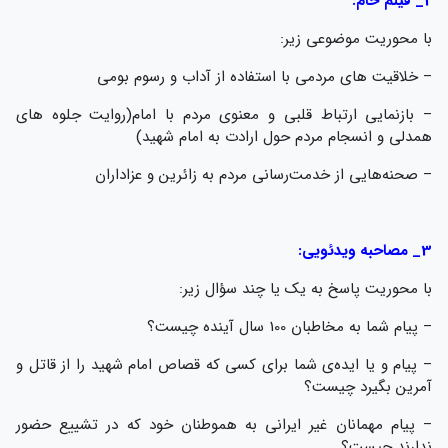
2_ فیلم خام:
با محوریت موضوعی زیر:
– خلاقیت های مردمی با استفاده از آداب و رسوم بومی
– بازنمایی ارتباط قلبی و معنوی مردم با امام(روایت جلوه های
همدلی و انسجام مردم حول ارادت به امام شهید)
– صحنه‌هایی از خدمت‌رسانی مردم به زائرین و عزاداران
3_ مصاحبه ویدئویی:
با محوریت پاسخ به یک یا چند سؤال زیر:
– پیام شما به مخاطبان 100 سال آینده چیست؟
– پیام و یا ایده‌ی شما برای کسی که قصاص امام شهید را از قاتل و
آمرین بگیرد چیست؟
– پیام مهمانان غیر ایرانی به هموطنان خود که در تشییع حضور
ندارند چیست؟