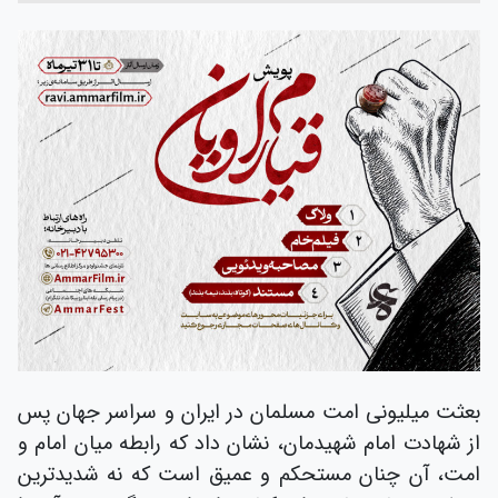
بعثت میلیونی امت مسلمان در ایران و سراسر جهان پس
از شهادت امام شهیدمان، نشان داد که رابطه میان امام و
امت، آن چنان مستحکم و عمیق است که نه شدیدترین