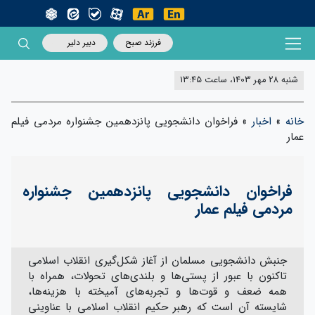
فرزند صبح
دبیر دلیر
شنبه 28 مهر 1403، ساعت 13:45
خانه
»
اخبار
»
فراخوان دانشجویی پانزدهمین جشنواره مردمی فیلم
عمار
فراخوان دانشجویی پانزدهمین جشنواره
مردمی فیلم عمار
جنبش دانشجویی مسلمان از آغاز شکل‌گیری انقلاب اسلامی
تاکنون با عبور از پستی‌ها و بلندی‌های تحولات، همراه با
همه ضعف و قوت‌ها و تجربه‌های آمیخته با هزینه‌ها،
شایسته آن است که رهبر حکیم انقلاب اسلامی با عناوینی