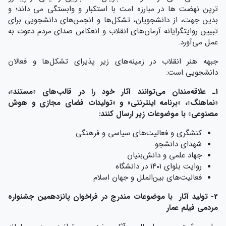
ترین نهضت ها در مبارزه امت با استکبار و وابستگی می داند؛ و
بدین جهت، از دانشجویان، تشکل‌ها و انجمن‌های دانشجویی برای
تبیین روایتگرایانه آرمان‌های انقلاب و انعکاس صدای مردم دعوت به
عمل می‌آورد.
جبهه هنر انقلاب در زمینه‌های زیر پذیرای تشکل‌ها و فعالان
دانشجویی است:
1ـ علاقه‌مندان می‌توانند آثار خود را در قالب‌های «مستند»،
«نماهنگ»، «برنامه اینترنتی» و «تولیدات فضای مجازی و هوش
مصنوعی» با موضوعات زیر ارسال کنند:
کنشگری و فعالیت‌های سیاسی و فرهنگی
شهدای دانشجو
جهاد علمی و دانش‌بنیان
روایت بلوای ۱۴۰۱ در دانشگاه
فعالیت‌های بین‌الملل و جهان اسلام
2- تولید آثار با موضوعات مندرج در فراخوان پانزدهمین جشنواره
مردمی فیلم عمار