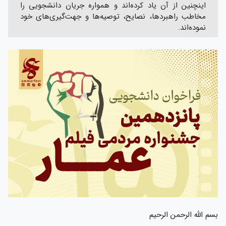
اینچنین از آن یاد کرده‌اند و همواره جریان دانشجویی را
مخاطب راهبردها، نصایح، توصیه‌ها و جهت‌گیری‌های خود
نموده‌اند.
بسم الله الرحمن الرحیم