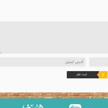
ثبت نظر