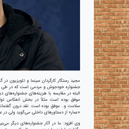
مجید رستگار کارگردان سینما و تلویزیون در گ
جشنواره خودجوش و مردمی است که در طی این 
البته در مقایسه با هزینه‌های جشنواره‌های د
موفق بوده است مثلاً در بخش انعکاس توان
سلامت و… موفق بوده است. نقد درون گفتمان
«عمار» از دستاورهای داخلی می‌گوید ولی در عی
وی افزود: ما در آثار جشنواره‌های دیگر می‌بی