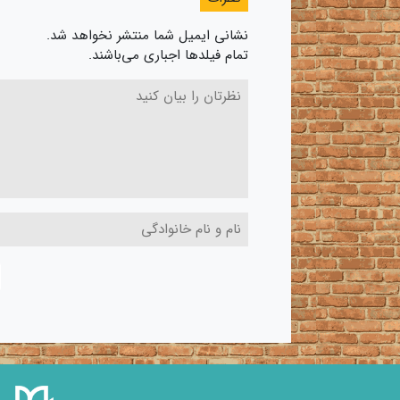
نشانی ایمیل شما منتشر نخواهد شد.
تمام فیلدها اجباری می‌باشند.