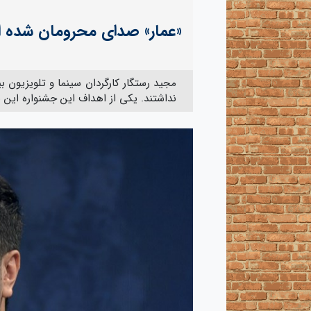
«عمار» صدای محرومان شده 
مجید رستگار کارگردان سینما و تلویزیون
نداشتند. یکی از اهداف این جشنواره این ب