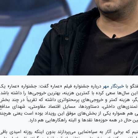
فتگو با
خبرنگار مهر
درباره جشنواره فیلم «عمار» گفت: جشنواره «عمار» یک
سال‌ها سعی کرده با کمترین هزینه، بهترین خروجی‌ها را داشته باشد.
یگر، هزینه کمتر و خروجی‌های پرمحتواتری داشته که تقریباً در چند بخش
مندی‌های داخلی، دستاوردها، مسایل اقتصاد مقاومتی، شهدای مدافع
ی هم همواره یکی از بخش‌های موفق این رویداد بوده است یعنی هرچند
ن حال در همه حوزه‌ها نقدها و البته راهکارهایی هم دارد.
نیم که برخی آثار به سیاه‌نمایی می‌پردازند بدون اینکه روزنه امیدی باقی