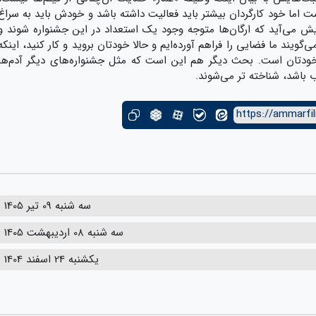
ت اما خود کارگردان بیشتر باید فعالیت داشته باشد و خودش باید به سراغ
ش می‌آید که ارگان‌ها متوجه وجود یک استعداد در این جشنواره شوند و
گویند ما فضایی را فراهم آورده‌ایم و حالا خودتان بروید و کار کنید، اینکه
 خودتان است. بحث دیگر هم این است که مثل جشنواره‌های دیگر آدم‌ها
ب باشد، شناخته تر می‌شوند.
https://ammarfil
سه شنبه 09 تیر 1405
سه شنبه 08 اردیبهشت 1405
یکشنبه 24 اسفند 1404