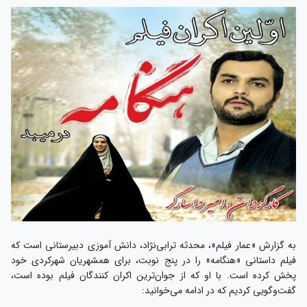
به گزارش «عمار فیلم»، محدثه ترابی‌نژاد، دانش آموزی دبیرستانی است که
فیلم داستانی «هنگامه» را در پنج نوبت، برای همشهریان شهرکردی‌ خود
پخش کرده است. با او که از جوان‌ترین اکران کنندگان فیلم بوده است،
گفت‌وگویی کردیم که در ادامه می‌خوانید: