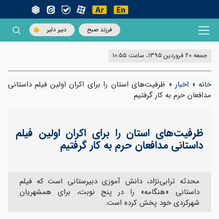
فرزند صبح
دبیر دلیر
جمعه 20 فروردین 1395، ساعت 10:55
خانه
»
اخبار
»
ظرفیت‌های استان را برای اکران اولین فیلم داستانی
مدافعان حرم به کار گرفتیم
ظرفیت‌های استان را برای اکران اولین فیلم
داستانی مدافعان حرم به کار گرفتیم
محدثه ترابی‌نژاد، دانش آموزی دبیرستانی است که فیلم
داستانی «هنگامه» را در پنج نوبت، برای همشهریان
شهرکردی‌ خود پخش کرده است.