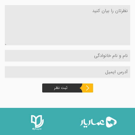
ثبت نظر