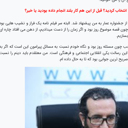
تخاب کردید؟ قبل از این هم کار بلند انجام داده بودید یا خیر؟
از جشنواره عمار به من پیشنهاد شد. البته سر فیلم نامه یک فراز و نشیب هایی بود
چون قصه موضوع روز بود و اگر زمان را از دست میدادیم، از دهن می افتاد چاره ای
سازیم.
خب چون مسئله روز بود و نگاه خودم نسبت به مسائل پیرامون این است که اگر به
این رسالت یکی انقلابی اجتماعی و فرهنگی است. من معتقدم باید دینم را نسبت
صریح ترین جوابی بود که تا به حال داده ام.