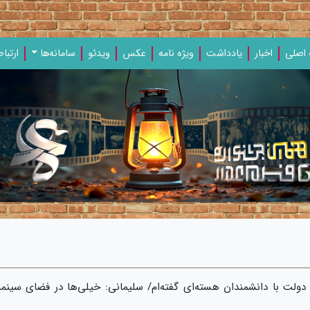
اصلی
اخبار
یادداشت‌
ویژه‌ نامه‌
عکس
ویدئو
سامانه‌ها
ارتباط
د دولت با دانشمندان هسته‌ای گفته‌ام/ سلیمانی: خیلی‌ها در فضای سینما