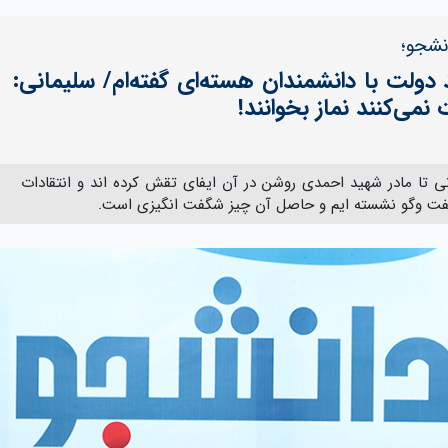
نشجو؛
د دولت با دانشمندان هسته‌ای گفته‌ام/ سلیمانی:
می‌کنند نماز بخوانند!
 تا مادر شهید احمدی روشن در آن ایفای تقش کرده اند و انتقادات
گفت وگو نشسته ایم و حاصل آن چیز شگفت انگیزی است.