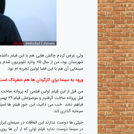
ولی عرض کردم چالش هایی هم با این فیلم داشتم د
شهرستان بود، من از سال ۷۵ و
سینمایی آن هم با این فضا اولین تجربه ام بود.
ورود به سینما برای کارگردان ها هم خطرناک اس
من قبل از این فیلم اولین فیلمی که پروانه ساخت 
قبل پرو
فراهم نشد. خب می دانید، این جور فیلم ها اسپا
سرمایه گذاری کند.
خیلی ها دوست ندارند این اتفاقات در سینمای ایر
در سینما دوست ندارد فیلم اولی که از آن ها روی