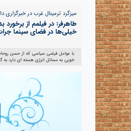
میزگرد ترمینال غرب در خبرگزاری دا
طاهرفر: در فیلمم از برخورد ب
خیلی‌ها در فضای سینما جرات ن
با عوامل فیلمی سیاسی که از حسن روحانی
خوبی به مسائل انرژی هسته ای دارد به 