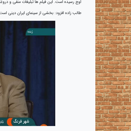
اوج رسیده است. این فیلم ها تبلیغات منفی و دروغگ
طالب زاده افزود: بخشی از سینمای ایران دینی اس