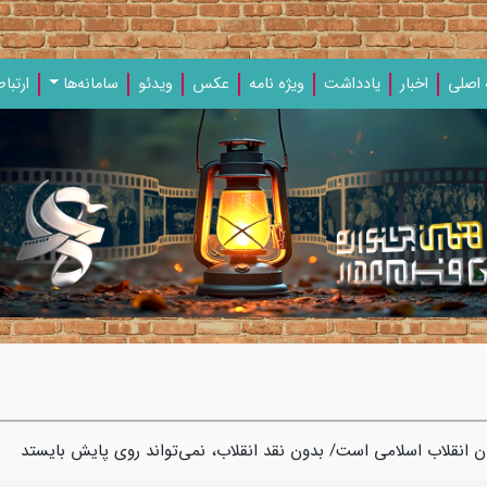
اصلی
اخبار
یادداشت‌
ویژه‌ نامه‌
عکس
ویدئو
سامانه‌ها
ارتباط
ان انقلاب اسلامی است/ بدون نقد انقلاب، نمی‌تواند روی پایش بایستد