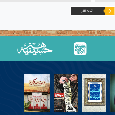
ثبت نظر