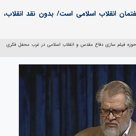
فتمان انقلاب اسلامی است/ بدون نقد انقلاب،
ر حوزه فیلم سازی دفاع مقدس و انقلاب اسلامی در غرب محفل فکری