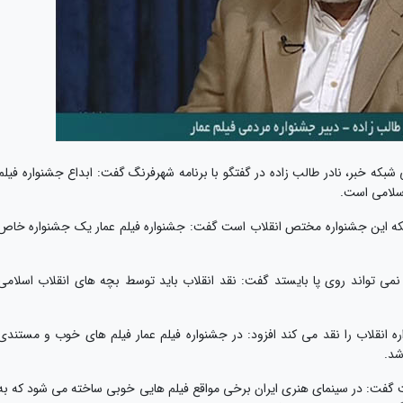
ی شبکه خبر، نادر طالب زاده در گفتگو با برنامه شهرفرنگ گفت: ابداع جشنواره فیلم
اسلامی است.
اینکه این جشنواره مختص انقلاب است گفت: جشنواره فیلم عمار یک جشنواره خاص
د نمی تواند روی پا بایستد گفت: نقد انقلاب باید توسط بچه های انقلاب اسلامی
اره انقلاب را نقد می کند افزود: در جشنواره فیلم عمار فیلم های خوب و مستندی
شد.
ست گفت: در سینمای هنری ایران برخی مواقع فیلم هایی خوبی ساخته می شود که به