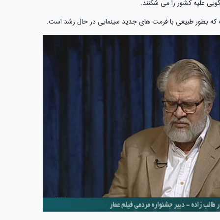
ویی علیه کشور را می شکنند.
ت که بطور طبیعی با فرمت های جدید سینمایی در حال رشد است.