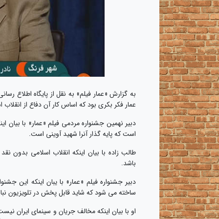
به گزارش «عمار فیلم» به نقل از پایگاه اطلاع رسان
عمار فکر بکری بود که اساس کار آن دفاع از انقلاب 
دبیر نهمین جشنواره مردمی فیلم «عمار» با بیان 
است که پایه گذار آنرا شهید آوینی است.
طالب زاده با بیان اینکه انقلاب اسلامی بدون نق
باشد.
دبیر جشنواره فیلم «عمار» با یبان اینکه این جشنو
ساخته می شود که شاید قابل پخش در تلویزیون نبا
او با بیان اینکه مخالف جریان و سینمای ایران نی