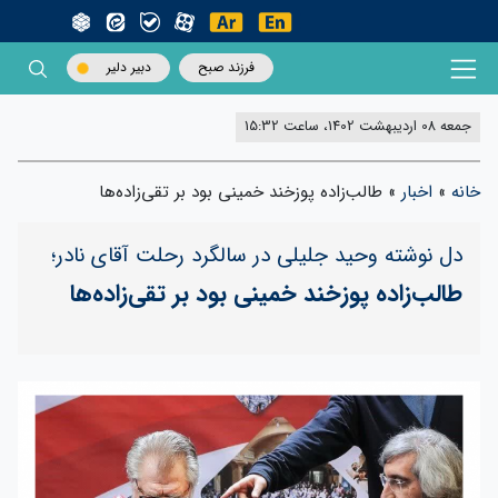
فرزند صبح
دبیر دلیر
جمعه 08 اردیبهشت 1402، ساعت 15:32
خانه
»
اخبار
»
طالب‌زاده پوزخند خمینی بود بر تقی‌زاده‌ها
دل نوشته وحید جلیلی در سالگرد رحلت آقای نادر؛
طالب‌زاده پوزخند خمینی بود بر تقی‌زاده‌ها