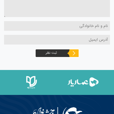
ثبت نظر