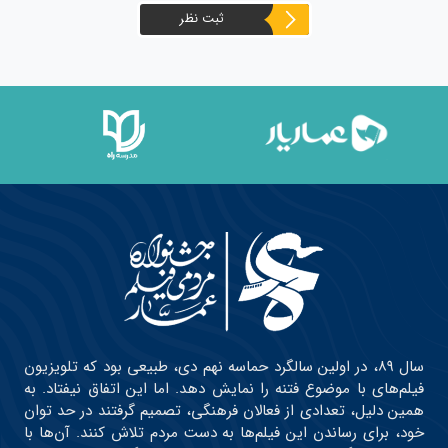
ثبت نظر
سال ۸۹، در اولین سالگرد حماسه نهم دی، طبیعی بود که تلویزیون
فیلم‌های با موضوع فتنه را نمایش دهد. اما این اتفاق نیفتاد. به
همین دلیل، تعدادی از فعالان فرهنگی، تصمیم گرفتند در حد توان
خود، برای رساندن این فیلم‌ها به دست مردم تلاش کنند. آن‌ها با