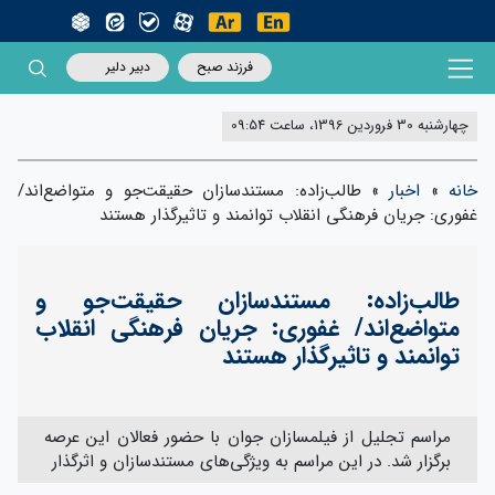
فرزند صبح
دبیر دلیر
چهارشنبه 30 فروردین 1396، ساعت 09:54
خانه
»
اخبار
»
طالب‌زاده: مستندسازان حقیقت‌جو و متواضع‌اند/
غفوری: جریان فرهنگی انقلاب توانمند و تاثیرگذار هستند
طالب‌زاده: مستندسازان حقیقت‌جو و
متواضع‌اند/ غفوری: جریان فرهنگی انقلاب
توانمند و تاثیرگذار هستند
مراسم تجلیل از فیلمسازان جوان با حضور فعالان این عرصه
برگزار شد. در این مراسم به ویژگی‌های مستندسازان و اثرگذار