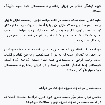
جبهه فرهنگی انقلاب در جریان رسانه‌ای با مستندهای خود بسیار تاثیرگذار
هستند
سلیم غفوری مدیر شبکه مستند در ادامه مراسم تجلیل از مستند سازان با بیان
اینکه ما هر سه این مستندسازان عزیز را با آثارشان می‌شناسیم، خاطر نشان
کرد: هرسه در تولید آثار جسارت و شجاعت دارند. وحید فراهانی در حوزه
بحران شناخته شده است در خط مقدم حاضر می‌شود و در همراهی با
رزمندگان جسارت دارد.
وی ادامه داد: شمقدری با مستندهای اجتماعی شناخته شده و نقدهای او در
این حوزه به گونه‌ای است که به دور از سیاه‌نمایی و به نفع نظام و انقلاب
است. وحید فرجی با مستندهای علیه نظام سلطه شناخته شده است؛
خوشحالم جبهه فرهنگی انقلاب توانمند و در جریان رسانه‌ای با مستندهای
خود بسیار تاثیرگذار هستند.
مستندسازی در شرایط سوریه شجاعت می‌خواهد
محسن یزدی مدیر مرکز مستند سازی حوزه هنری در ادامه نشست گفت: کار
در عرصه مستند در شرایط سوریه تهور و شجاعت می‌خواهد.