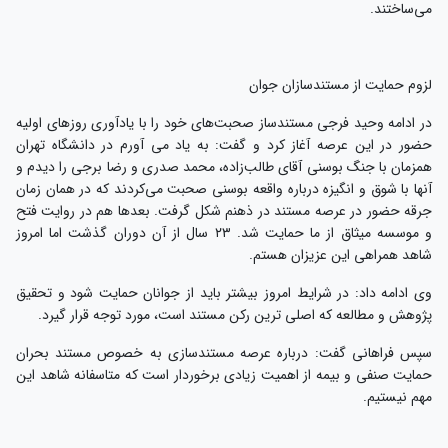
می‌ساختند.
لزوم حمایت از مستندسازان جوان
در ادامه وحید فرجی مستندساز صحبت‌های خود را با یادآوری روزهای اولیه
حضور در این عرصه آغاز کرد و گفت: به یاد می آورم در دانشگاه تهران
همزمان با جنگ بوسنی آقای طالب‌زاده، محمد صدری و رضا برجی را دیدم و
آنها با شوق و انگیزه درباره واقعه بوسنی صحبت می‌کردند که در همان زمان
جرقه حضور در عرصه مستند در ذهنم شکل گرفت. بعدها هم در روایت فتح
و موسسه میثاق از ما حمایت شد. ۲۳ سال از آن دوران گذشت اما امروز
شاهد همراهی این عزیزان هستم.
وی ادامه داد: در شرایط امروز بیشتر باید از جوانان حمایت شود و تحقیق
پژوهش و مطالعه که اصلی ترین رکن مستند است، مورد توجه قرار گیرد.
سپس فراهانی گفت: درباره عرصه مستندسازی به خصوص مستند بحران
حمایت صنفی و بیمه از اهمیت زیادی برخوردار است که متاسفانه شاهد این
مهم نیستیم.