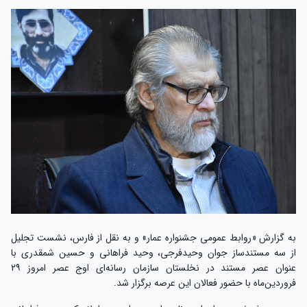
به گزارش «روابط عمومی جشنواره عمار» و به نقل از فارس، نشست تجلیل
از سه مستندساز جوان وحیدفرجی، وحید فراهانی و حسین شمقدری با
عنوان عصر مستند در نخلستان سازمان رسانه‌ای اوج عصر امروز ۲۹
فروردین‌ماه با حضور فعالان این عرصه برگزار شد.