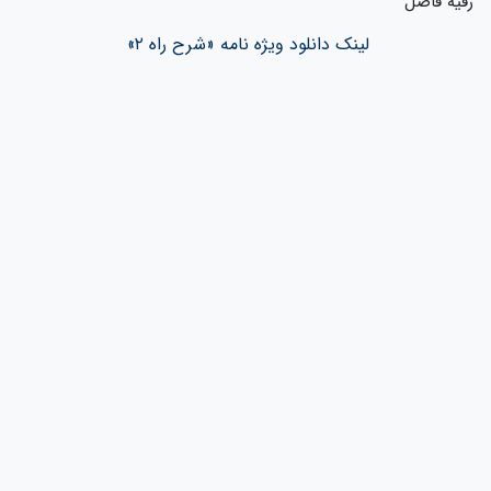
رقیه فاضل
لینک دانلود ویژه نامه «شرح راه ۲»