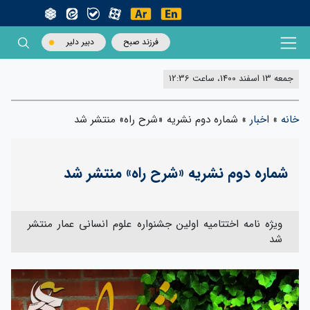
فرزند صبح
دبیر دلیر
جمعه 13 اسفند 1400، ساعت 12:36
خانه
»
اخبار
»
شماره دوم نشریه «شرح راه» منتشر شد
شماره دوم نشریه «شرح راه» منتشر شد
ویژه نامه اختتامیه اولین جشنواره علوم انسانی عمار منتشر
شد