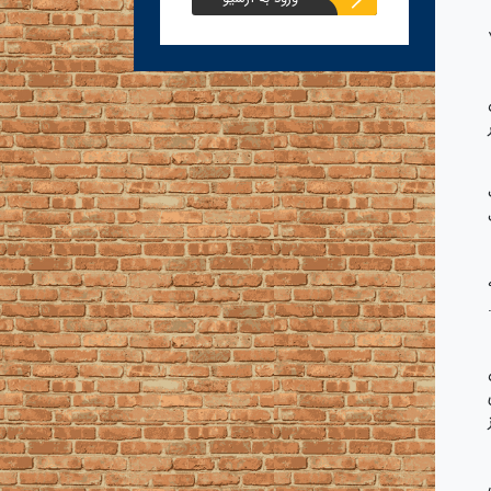
ن موضوعات در یک فیلم ۷۰