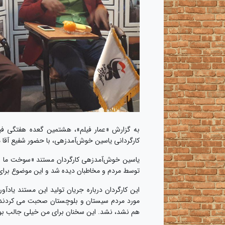
به گزارش «عمار فیلم»، هشتمین گعده هفتگی فی
کارگردانی یاسین خوش‌آمدزهی، با حضور شفیع آقا 
یاسین خوش‌آمدزهی کارگردان مستند «سوخت ما 
توسط مردم و مخاطبان دیده شد و این موضوع برای
این کارگردان درباره جریان تولید این مستند یاد
مورد مردم سیستان و بلوچستان صحبت می کردند و م
هم نشد، نشد. این سخنان برای من خیلی جالب بو