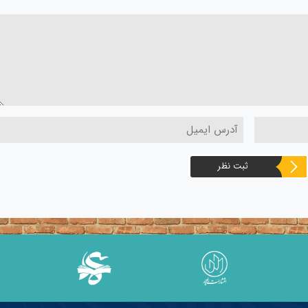
ثبت نظر