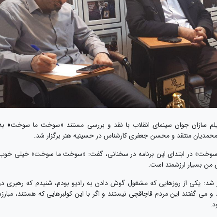
لم سازان جوان سینمای انقلاب با نقد و بررسی مستند «سوخت ما سوخت» به
محمدیان منتقد و محسن جعفری کارشناس در حسینیه هنر برگزار شد.
سوخت» در ابتدای این برنامه در سخنانی، گفت: «سوخت ما سوخت» خیلی خوب
 من بسیار ارزشمند است.
آور شد: یکی از روزهایی که مشغول گوش دادن به رادیو بودم، شنیدم که رهبری در
ی گفتند این مردم قاچاقچی نیستند و اگر با این کولبرهایی که هستند، مبارزه
د.