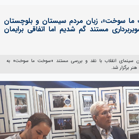
 ما سوخت»، زبان مردم سیستان و بلوچستان
برداری مستند گم شدیم اما اتفاقی برایمان
 سینمای انقلاب با نقد و بررسی مستند «سوخت ما سوخت» به
نر برگزار شد.