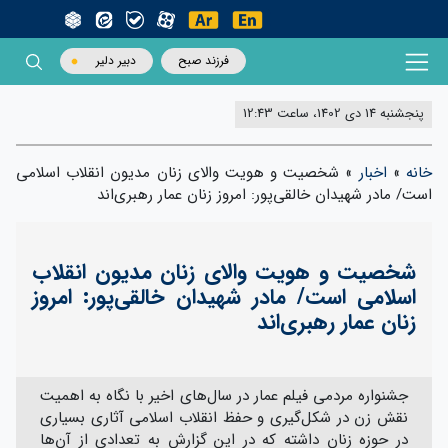
فرزند صبح
دبیر دلیر
پنجشنبه 14 دی 1402، ساعت 12:43
خانه
»
اخبار
»
شخصیت و هویت والای زنان مدیون انقلاب اسلامی
است/ مادر شهیدان خالقی‌پور: امروز زنان عمار رهبری‌اند
شخصیت و هویت والای زنان مدیون انقلاب
اسلامی است/ مادر شهیدان خالقی‌پور: امروز
زنان عمار رهبری‌اند
جشنواره مردمی فیلم عمار در سال‌های اخیر با نگاه به اهمیت
نقش زن در شکل‌گیری و حفظ انقلاب اسلامی آثاری بسیاری
در حوزه زنان داشته که در این گزارش به تعدادی از آن‌ها