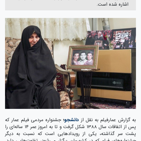
اشاره شده است.
به گزارش عمارفیلم به نقل از
دانشجو
؛
جشنواره مردمی فیلم عمار که
پس از اتفاقات سال 1388 شکل گرفت و تا به امروز عمر 14 ساله‌ای را
پشت سر گذاشته، یکی از رویدادهایی است که نسبت به دیگر
جشنواره‌های فیلم که در کشورمان برگزار می‌شود، تفاوت‌هایی دارد.