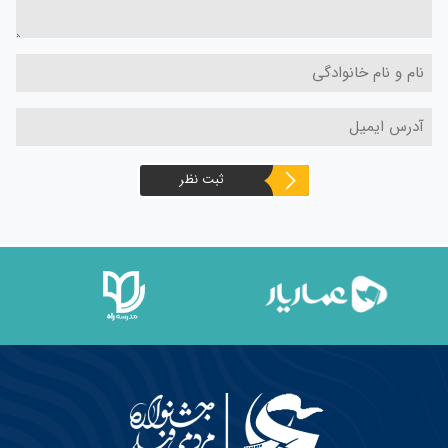
ثبت نظر