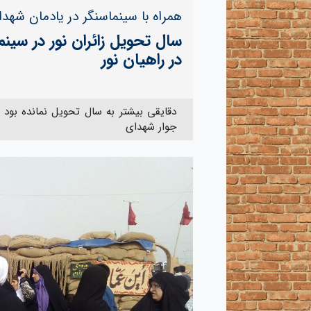
همراه با سینماسنگر در یادمان شهدا
سال تحویل زائران نور در سین
در راهیان نور
دقایقی بیشتر به سال تحویل نمانده بود 
جوار شهدای