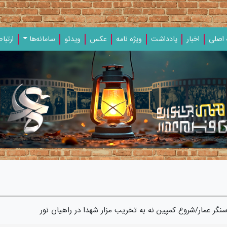
اصلی
اخبار
یادداشت‌
ویژه‌ نامه‌
عکس
ویدئو
سامانه‌ها
ارتباط
سنگر عمار/شروع کمپین نه به تخریب مزار شهدا در راهیان نور