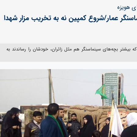
ی هویزه
ماسنگر عمار/شروع کمپین نه به تخریب مزار شهدا
که بیشتر بچه‌های سینماسنگر هم مثل زائران، خودشان را رساندند به