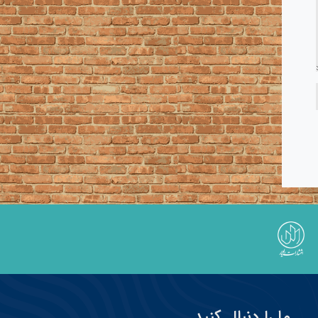
ما را دنبال کنید