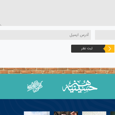
ثبت نظر