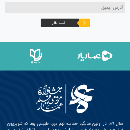
ثبت نظر
سال ۸۹، در اولین سالگرد حماسه نهم دی، طبیعی بود که تلویزیون