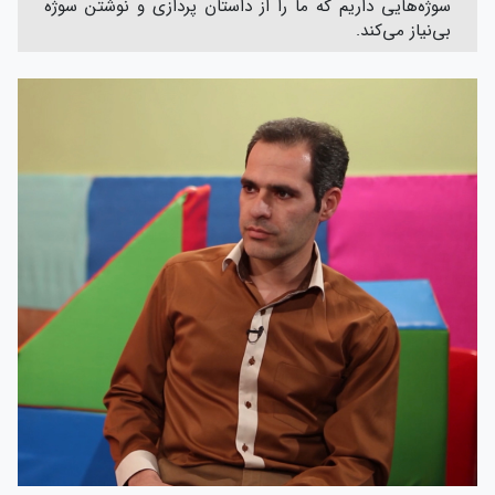
سوژه‌هایی داریم که ما را از داستان پردازی و نوشتن سوژه
بی‌نیاز می‌کند.