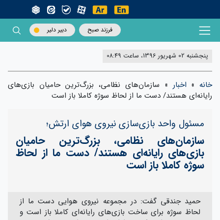
فرزند صبح
دبیر دلیر
پنجشنبه 02 شهریور 1396، ساعت 08:49
خانه
»
اخبار
»
سازمان‌های نظامی، بزرگ‌ترین حامیان بازی‌های
رایانه‌ای هستند/ دست ما از لحاظ سوژه کاملا باز است
مسئول واحد بازی‌سازی نیروی هوای ارتش؛
سازمان‌های نظامی، بزرگ‌ترین حامیان
بازی‌های رایانه‌ای هستند/ دست ما از لحاظ
سوژه کاملا باز است
حمید جندقی گفت: در مجموعه نیروی هوایی دست ما از
لحاظ سوژه برای ساخت بازی‌های رایانه‌ای کاملا باز است و