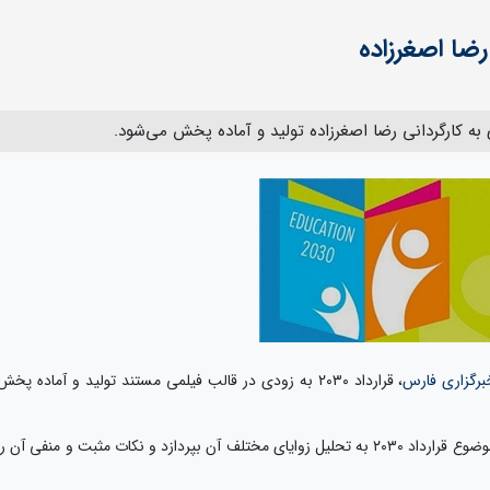
برگزاری فارس
، قرارداد ۲۰۳۰ به زودی در قالب فیلمی مستند تولید و آماده پخش
این مجموعه قصد دارد که با نگاهی کارشناسانه به موضوع قرارداد ۲۰۳۰ به تحلیل زوایای مختلف آن بپردازد و نکات مثبت و منفی آن ر