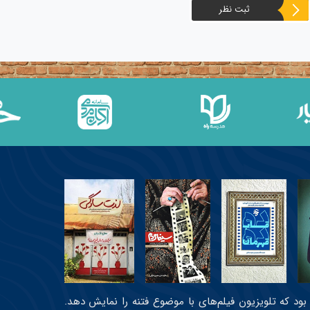
ثبت نظر
عی بود که تلویزیون فیلم‌های با موضوع فتنه را نمایش دهد.