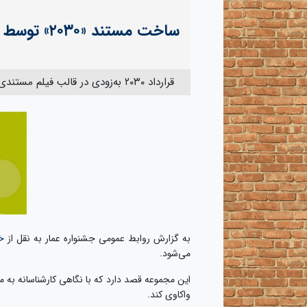
ساخت مستند «۲۰۳۰» توسط رضا اصغرزاده
قرارداد ۲۰۳۰ به‌زودی در قالب فیلم مستندی به کارگردانی رضا اصغرزاده تولید و آماده پخش می‌شود.
به گزارش روابط عمومی جشنواره عمار به نقل از
خ
می‌شود.
واکاوی کند.