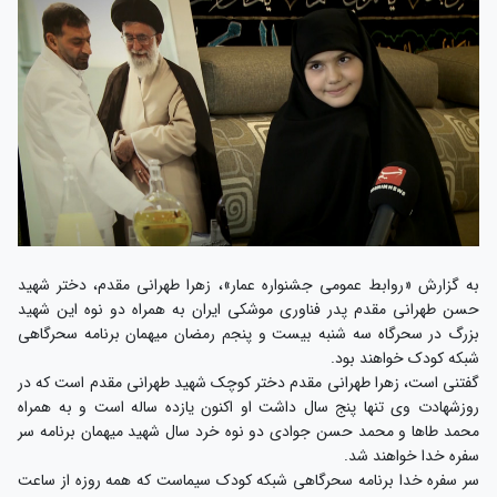
به گزارش «روابط عمومی جشنواره عمار»، زهرا طهرانی مقدم، دختر شهید
حسن طهرانی مقدم پدر فناوری موشکی ایران به همراه دو نوه این شهید
بزرگ در سحرگاه سه شنبه بیست و پنجم رمضان میهمان برنامه سحرگاهی
شبکه کودک خواهند بود.
گفتنی است، زهرا طهرانی مقدم دختر کوچک شهید طهرانی مقدم است که در
روزشهادت وی تنها پنج سال داشت او اکنون یازده ساله است و به همراه
محمد طاها و محمد حسن جوادی دو نوه خرد سال شهید میهمان برنامه سر
سفره خدا خواهند شد.
سر سفره خدا برنامه سحرگاهی شبکه کودک سیماست که همه روزه از ساعت