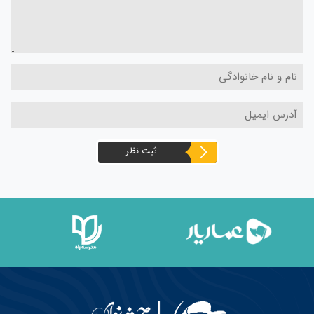
ثبت نظر