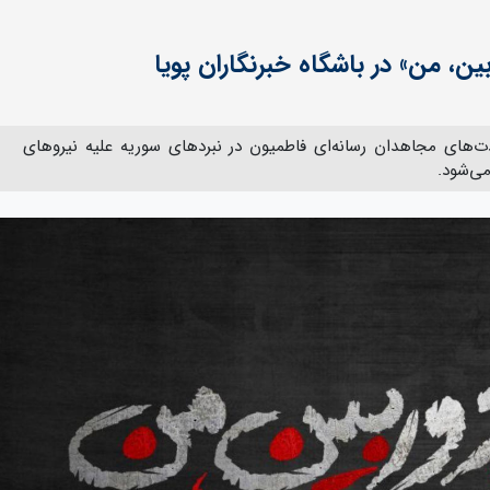
ن، من» در باشگاه خبرنگاران پویا
ت‌های مجاهدان رسانه‌ای فاطمیون در نبردهای سوریه علیه نیروهای
می‌شود.