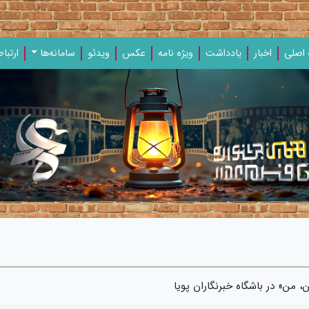
اصلی
اخبار
یادداشت‌
ویژه‌ نامه‌
عکس
ویدئو
سامانه‌ها
ارتباط
 من» در باشگاه خبرنگاران پویا