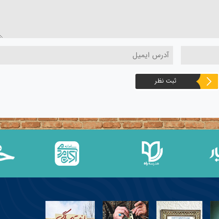
ثبت نظر