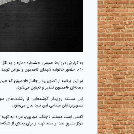
۱۰ با حضور خانواده شهدای فاطمیون و عوامل تولید کننده مستند در باشگاه خبرنگاران پویا برگزار می‌شود.
در این برنامه از تصویربردار جانباز فاطمیون که
رسانه‌ای فاطمیون تقدیر و تجلیل می‌شود.
این مستند روایتگر گوشه‌هایی از رشادت‌های 
تصویربرداران میدانی این نبرد بیان می‌شود.
گفتنی است مستند «جنگ، دوربین، من» به تهیه کنن
مرکز بسیج صدا و سیما تهیه و برای پخش از شبکه‌