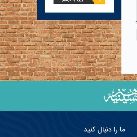
ما را دنبال کنید