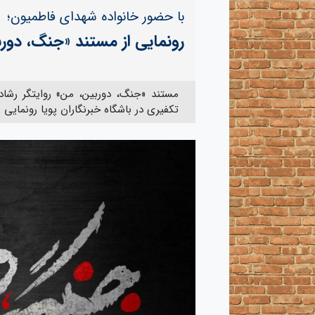
با حضور خانواده شهدای فاطمیون؛
رونمایی از مستند «جنگ، دوربی
مستند «جنگ، دوربین، من» روایتگر رشاد
تکفیری در باشگاه خبرنگاران پویا رونمایی 