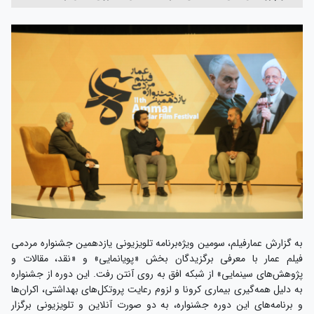
به گزارش عمارفیلم، سومین ویژه‌برنامه تلویزیونی یازدهمین جشنواره مردمی
فیلم عمار با معرفی برگزیدگان بخش «پویانمایی» و «نقد، مقالات و
پژوهش‌های سینمایی» از شبکه افق به روی آنتن رفت.
این دوره از جشنواره
به دلیل همه‌گیری بیماری کرونا و لزوم رعایت پروتکل‌های بهداشتی، اکران‌ها
و برنامه‌های این دوره جشنواره، به دو صورت آنلاین و تلویزیونی برگزار