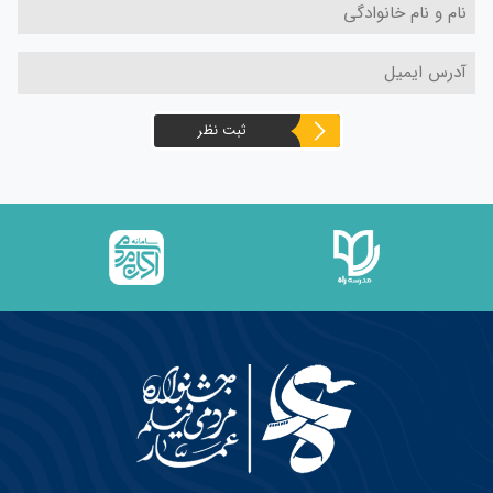
ثبت نظر