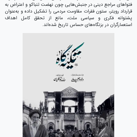
فتواهای مراجع دینی در جنبش‌هایی چون نهضت تنباکو و اعتراض به
قرارداد رویتر، ستون فقرات مقاومت مردمی را تشکیل داده و به‌عنوان
پشتوانه فکری و سیاسی ملت، مانع از تحقق کامل اهداف
استعمارگران در بزنگاه‌های حساس تاریخ شده‌اند.