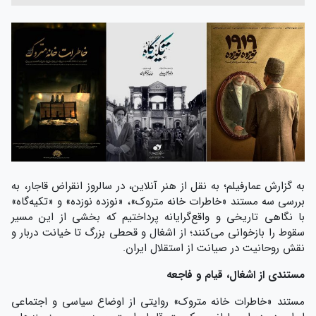
به گزارش عمارفیلم؛ به نقل از هنر آنلاین، در سالروز انقراض قاجار، به
بررسی سه مستند «خاطرات خانه متروک»، «نوزده نوزده» و «تکیه‌گاه»
با نگاهی تاریخی و واقع‌گرایانه پرداختیم که بخشی از این مسیر
سقوط را بازخوانی می‌کنند؛ از اشغال و قحطی بزرگ تا خیانت دربار و
نقش روحانیت در صیانت از استقلال ایران.
مستندی از اشغال، قیام و فاجعه
مستند «خاطرات خانه متروک» روایتی از اوضاع سیاسی و اجتماعی