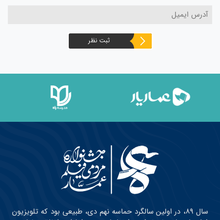
ثبت نظر
سال ۸۹، در اولین سالگرد حماسه نهم دی، طبیعی بود که تلویزیون