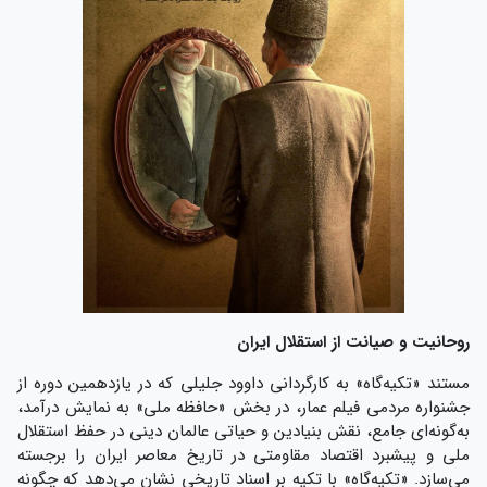
روحانیت و صیانت از استقلال ایران
مستند «تکیه‌گاه» به کارگردانی داوود جلیلی که در یازدهمین دوره از
جشنواره مردمی فیلم عمار، در بخش «حافظه ملی» به نمایش درآمد،
به‌گونه‌ای جامع، نقش بنیادین و حیاتی عالمان دینی در حفظ استقلال
ملی و پیشبرد اقتصاد مقاومتی در تاریخ معاصر ایران را برجسته
می‌سازد. «تکیه‌گاه» با تکیه بر اسناد تاریخی نشان می‌دهد که چگونه