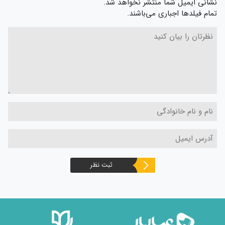
نشانی ایمیل شما منتشر نخواهد شد.
تمام فیلدها اجباری می‌باشند.
ثبت نظر