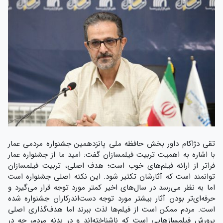
تقی دژاکام داور بخش حافظه ملی پانزدهمین جشنواره مردمی عمار
با اشاره به اهمیت تربیت فیلمسازان گفت: امید ما از جشنواره عمار
فراتر از ارائه فیلم‌های خوب است؛ هدف اصلی، تربیت فیلمسازان
توانمند است که آثارشان تکثیر شود. این نکته اصلی جشنواره است
اما به نظر می‌رسد در سال‌های اخیر کمتر مورد توجه قرار می‌گیرد و
حرفه‌ای‌تر بودن آثار بیشتر مورد توجه دست‌اندرکاران جشنواره شده
است. مردم ممکن است از فیلم‌ها لذت ببرند اما هدف‌گذاری اصلی
پرورش فیلمسازهایی است که ناشناخته‌اند و در بدنه مردم، چه در