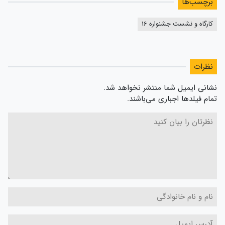
برچسب‌ها
کارگاه و نشست جشنواره 16
نظرات
نشانی ایمیل شما منتشر نخواهد شد.
تمام فیلدها اجباری می‌باشند.