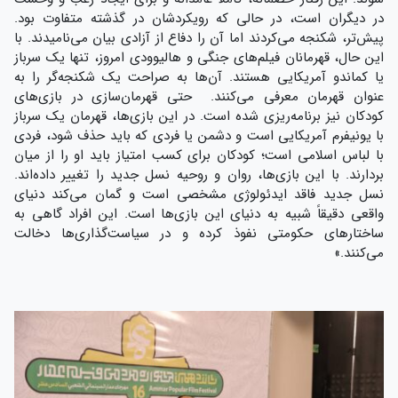
در دیگران است، در حالی که رویکردشان در گذشته متفاوت بود.
پیش‌تر، شکنجه می‌کردند اما آن را دفاع از آزادی بیان می‌نامیدند. با
این حال، قهرمانان فیلم‌های جنگی و هالیوودی امروز، تنها یک سرباز
یا کماندو آمریکایی هستند. آن‌ها به صراحت یک شکنجه‌گر را به
عنوان قهرمان معرفی می‌کنند. حتی قهرمان‌سازی در بازی‌های
کودکان نیز برنامه‌ریزی شده است. در این بازی‌ها، قهرمان یک سرباز
با یونیفرم آمریکایی است و دشمن یا فردی که باید حذف شود، فردی
با لباس اسلامی است؛ کودکان برای کسب امتیاز باید او را از میان
بردارند. با این بازی‌ها، روان و روحیه‌ نسل جدید را تغییر داده‌اند.
نسل جدید فاقد ایدئولوژی مشخصی است و گمان می‌کند دنیای
واقعی دقیقاً شبیه به دنیای این بازی‌ها است. این افراد گاهی به
ساختارهای حکومتی نفوذ کرده و در سیاست‌گذاری‌ها دخالت
می‌کنند.»