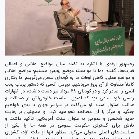
رحیم‌پور ازغدی با اشاره به تضاد میان مواضع اعلامی و اعمالی
قدرت‌ها، گفت: «ما با دو دسته موضع روبه‌رو هستیم؛ مواضع اعلانی
و مواضع عملی. گاهی اوقات ما به گونه‌ای سخن می‌گوییم اما رفتاری
کاملاً متفاوت از آن بروز می‌دهیم. ترومن، کسی که دستور پرتاب بمب
اتمی را صادر کرد و در کودتای ۲۸ مرداد نیز دست داشت، در اظهارات
رسمی خود مدعی بود که اصول سیاست خارجی‌اش بر صداقت و
عدالت استوار است. او می‌گفت در سراسر جهان با بدی خواهیم
جنگید و هرگز با آن مصالحه نخواهیم کرد. او همچنین بر رعایت
حریم شخصی و عمومی به عنوان سنت آمریکایی تأکید داشت و
تلاش برای گسترش حکومت عمومی در همه جا را یکی از
سیاست‌های اصلی معرفی می‌کرد. منظور آنها از ملت آزاد، کشوری