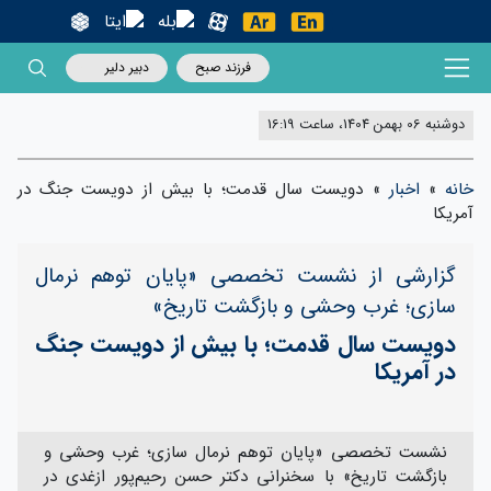
فرزند صبح
دبیر دلیر
دوشنبه 06 بهمن 1404، ساعت 16:19
خانه
»
اخبار
»
دویست سال قدمت؛ با بیش از دویست جنگ در
آمریکا
گزارشی از نشست تخصصی «پایان توهم نرمال
سازی؛ غرب وحشی و بازگشت تاریخ»
دویست سال قدمت؛ با بیش از دویست جنگ
در آمریکا
نشست تخصصی «پایان توهم نرمال سازی؛ غرب وحشی و
بازگشت تاریخ» با سخنرانی دکتر حسن رحیم‌پور ازغدی در