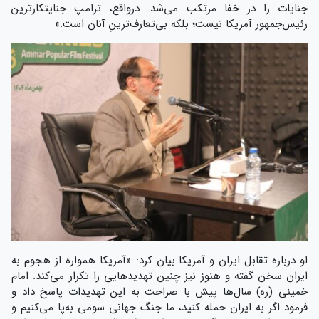
جنایات را در خفا مرتکب می‌شد. درواقع، ترامپ جنایتکارترین
رئیس‌جمهور آمریکا نیست؛ بلکه بی‌تعارف‌ترینِ آنان است.»
او درباره‌ تقابل ایران و آمریکا بیان کرد: «آمریکا همواره از هجوم به
ایران سخن گفته و هنوز نیز چنین تهدیدهایی را تکرار می‌کند. امام
خمینی (ره) سال‌ها پیش با صراحت به این تهدیدات پاسخ داد و
فرمود اگر به ایران حمله کنید، ما جنگ جهانی سومی به‌پا می‌کنیم و