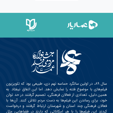
سال ۸۹، در اولین سالگرد حماسه نهم دی، طبیعی بود که تلویزیون
فیلم‌های با موضوع فتنه را نمایش دهد. اما این اتفاق نیفتاد. به
همین دلیل، تعدادی از فعالان فرهنگی، تصمیم گرفتند در حد توان
خود، برای رساندن این فیلم‌ها به دست مردم تلاش کنند. آن‌ها با
فعالان فرهنگی چند استان و شهرستان ارتباط گرفتند و درخواست
کردند این فیلم‌ها را با هر امکاناتی که دارند در فضاهایی مثل