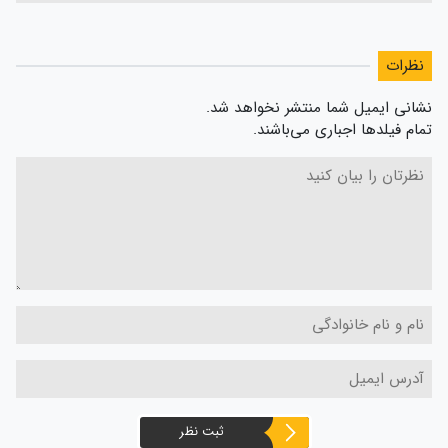
نظرات
نشانی ایمیل شما منتشر نخواهد شد.
تمام فیلدها اجباری می‌باشند.
ثبت نظر