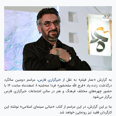
به گزارش «عمار فیلم» به نقل از
خبرگزاری فارس
، مراسم دومین سالگرد
درگذشت زنده یاد «فرج الله سلحشور» فردا سه‌شنبه ۸ اسفندماه ساعت ۱۴ با
حضور چهره‌های مختلف فرهنگ و هنر در سالن اجتماعات خبرگزاری فارس
برگزار می‌شود.
بنا بر این گزارش، در این مراسم از کتاب «مبانی سینمای اسلامی» نوشته این
کارگردان فقید نیز رونمایی خواهد شد.