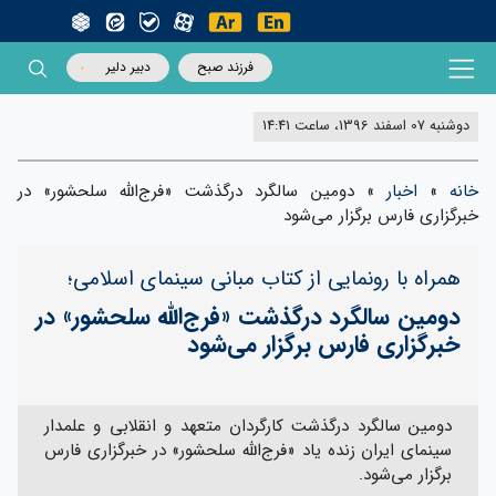
فرزند صبح
دبیر دلیر
دوشنبه 07 اسفند 1396، ساعت 14:41
خانه
»
اخبار
»
دومین سالگرد درگذشت «فرج‌الله سلحشور» در
خبرگزاری فارس برگزار می‌شود
همراه با رونمایی از کتاب مبانی سینمای اسلامی؛
دومین سالگرد درگذشت «فرج‌الله سلحشور» در
خبرگزاری فارس برگزار می‌شود
دومین سالگرد درگذشت کارگردان متعهد و انقلابی و علمدار
سینمای ایران زنده یاد «فرج‌الله سلحشور» در خبرگزاری فارس
برگزار می‌شود.